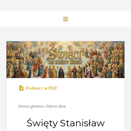
Pobierz w PDF
Strona główna
»
Patron dnia
Święty Stanisław