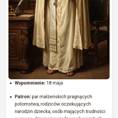
Wspomnienie:
18 maja
Patron:
par małżeńskich pragnących
potomstwa, rodziców oczekujących
narodzin dziecka, osób mających trudności