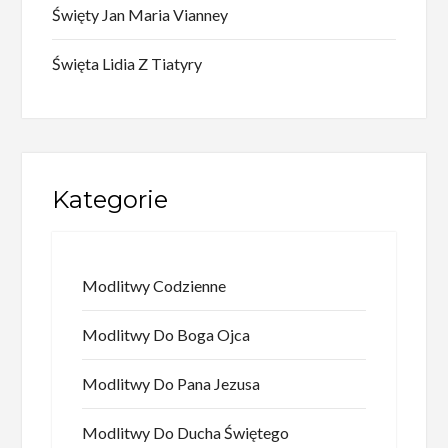
Święty Jan Maria Vianney
Święta Lidia Z Tiatyry
Kategorie
Modlitwy Codzienne
Modlitwy Do Boga Ojca
Modlitwy Do Pana Jezusa
Modlitwy Do Ducha Świętego