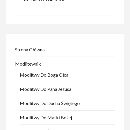
Strona Główna
Modlitewnik
Modlitwy Do Boga Ojca
Modlitwy Do Pana Jezusa
Modlitwy Do Ducha Świętego
Modlitwy Do Matki Bożej