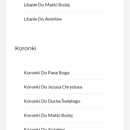
Litanie Do Matki Bożej
Litanie Do Aniołów
Koronki
Koronki Do Pana Boga
Koronki Do Jezusa Chrystusa
Koronki Do Ducha Świętego
Koronki Do Matki Bożej
Koronki Do Aniołów