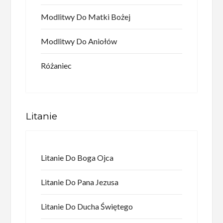
Modlitwy Do Matki Bożej
Modlitwy Do Aniołów
Różaniec
Litanie
Litanie Do Boga Ojca
Litanie Do Pana Jezusa
Litanie Do Ducha Świętego