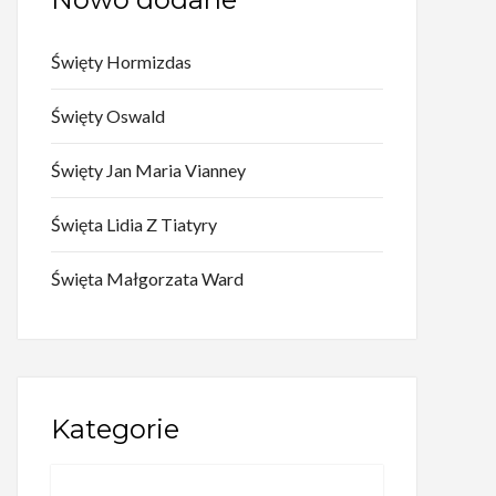
Święty Hormizdas
Święty Oswald
Święty Jan Maria Vianney
Święta Lidia Z Tiatyry
Święta Małgorzata Ward
Kategorie