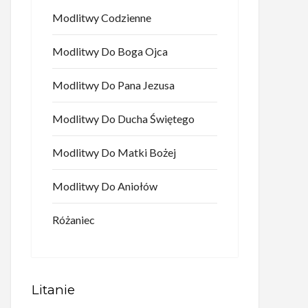
Modlitwy Codzienne
Modlitwy Do Boga Ojca
Modlitwy Do Pana Jezusa
Modlitwy Do Ducha Świętego
Modlitwy Do Matki Bożej
Modlitwy Do Aniołów
Różaniec
Litanie