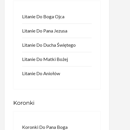
Litanie Do Boga Ojca
Litanie Do Pana Jezusa
Litanie Do Ducha Świętego
Litanie Do Matki Bożej
Litanie Do Aniołów
Koronki
Koronki Do Pana Boga