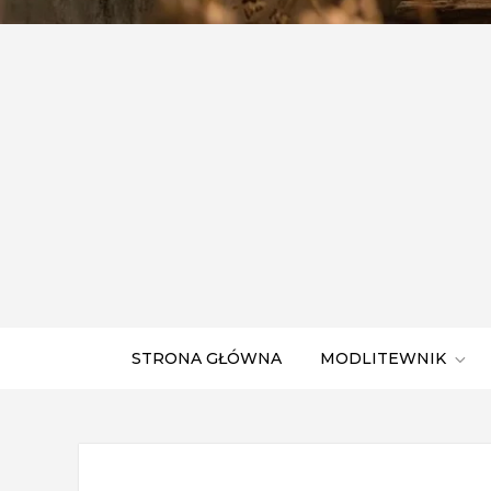
STRONA GŁÓWNA
MODLITEWNIK