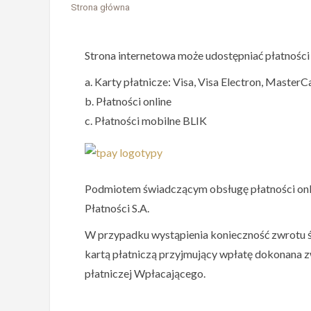
Strona główna
Strona internetowa może udostępniać płatności 
a. Karty płatnicze: Visa, Visa Electron, Master
b. Płatności online
c. Płatności mobilne BLIK
Podmiotem świadczącym obsługę płatności onlin
Płatności S.A.
W przypadku wystąpienia konieczność zwrotu 
kartą płatniczą przyjmujący wpłatę dokonana 
płatniczej Wpłacającego.