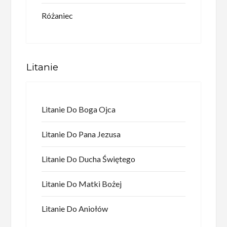
Różaniec
Litanie
Litanie Do Boga Ojca
Litanie Do Pana Jezusa
Litanie Do Ducha Świętego
Litanie Do Matki Bożej
Litanie Do Aniołów