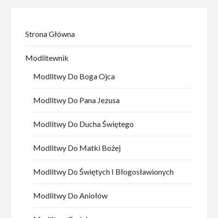
Strona Główna
Modlitewnik
Modlitwy Do Boga Ojca
Modlitwy Do Pana Jezusa
Modlitwy Do Ducha Świętego
Modlitwy Do Matki Bożej
Modlitwy Do Świętych I Błogosławionych
Modlitwy Do Aniołów