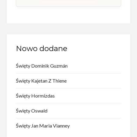
Nowo dodane
Święty Dominik Guzmán
Święty Kajetan Z Thiene
Święty Hormizdas
Święty Oswald
Święty Jan Maria Vianney