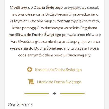
Modlitwy do Ducha Świętego
to wyjątkowy sposób
na otwarcie serca na Bożą obecność i prowadzenie w
każdym dniu. W tym miejscu zebraliśmy piękne teksty,
które pomogą Ci w duchowym wzroście. Regularna
modlitwa do Ducha Świętego
pozwala umocnić wiarę
i wrażliwość na głos sumienia, a proste, płynące z serca
wezwania do Ducha Świętego
mogą stać się Twoim
codziennym źródłem pokoju i duchowej siły.
Koronki do Ducha Świętego
Litanie do Ducha Świętego
☩
Codzienne