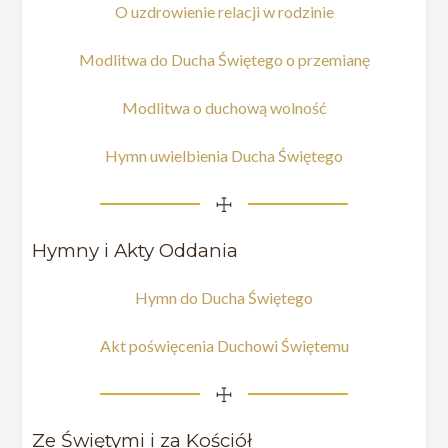
O uzdrowienie relacji w rodzinie
Modlitwa do Ducha Świętego o przemianę
Modlitwa o duchową wolność
Hymn uwielbienia Ducha Świętego
☩
Hymny i Akty Oddania
Hymn do Ducha Świętego
Akt poświęcenia Duchowi Świętemu
☩
Ze Świętymi i za Kościół