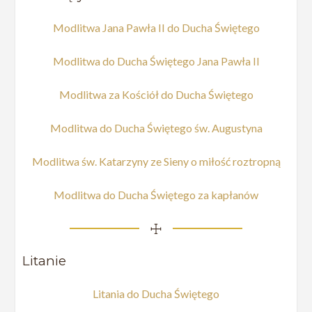
Modlitwa Jana Pawła II do Ducha Świętego
Modlitwa do Ducha Świętego Jana Pawła II
Modlitwa za Kościół do Ducha Świętego
Modlitwa do Ducha Świętego św. Augustyna
Modlitwa św. Katarzyny ze Sieny o miłość roztropną
Modlitwa do Ducha Świętego za kapłanów
☩
Litanie
Litania do Ducha Świętego