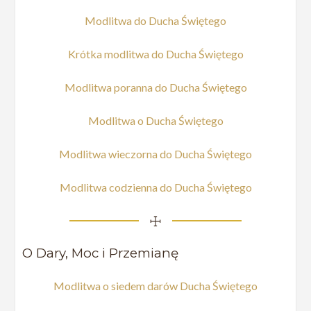
Modlitwa do Ducha Świętego
Krótka modlitwa do Ducha Świętego
Modlitwa poranna do Ducha Świętego
Modlitwa o Ducha Świętego
Modlitwa wieczorna do Ducha Świętego
Modlitwa codzienna do Ducha Świętego
☩
O Dary, Moc i Przemianę
Modlitwa o siedem darów Ducha Świętego