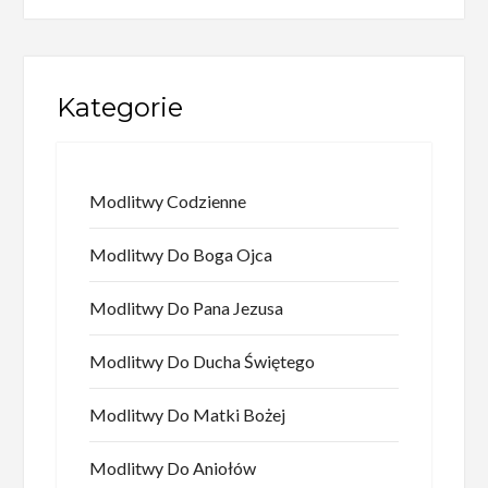
Kategorie
Modlitwy Codzienne
Modlitwy Do Boga Ojca
Modlitwy Do Pana Jezusa
Modlitwy Do Ducha Świętego
Modlitwy Do Matki Bożej
Modlitwy Do Aniołów