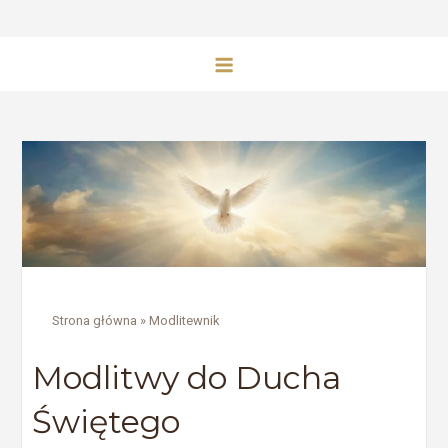
Strona główna
»
Modlitewnik
Modlitwy do Ducha
Świętego