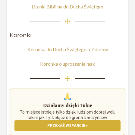
Litania Biblijna do Ducha Świętego
☩
Koronki
Koronka do Ducha Świętego o 7 darów
Koronka o uproszenie łask
☩
Działamy dzięki Tobie
To miejsce istnieje tylko dzięki ludziom dobrej woli,
takim jak Ty. Dołącz do grona Darczyńców.
PRZEKAŻ WSPARCIE »