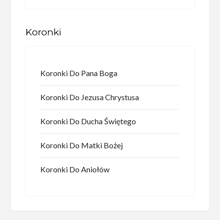
Koronki
Koronki Do Pana Boga
Koronki Do Jezusa Chrystusa
Koronki Do Ducha Świętego
Koronki Do Matki Bożej
Koronki Do Aniołów