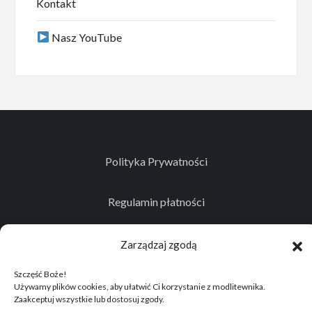
Kontakt
Nasz YouTube
Polityka Prywatności
Regulamin płatności
Kontakt
Zarządzaj zgodą
Szczęść Boże!
Używamy plików cookies, aby ułatwić Ci korzystanie z modlitewnika.
Zaakceptuj wszystkie lub dostosuj zgody.