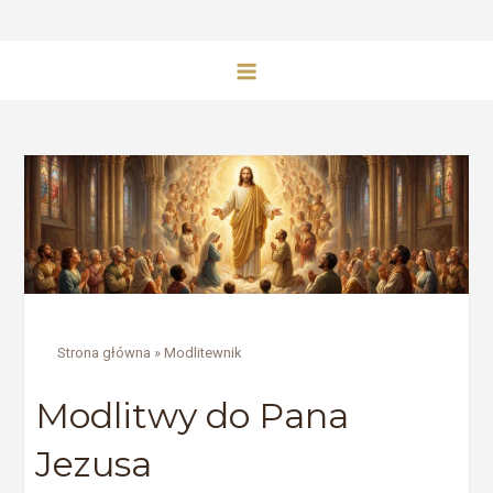
Strona główna
»
Modlitewnik
Modlitwy do Pana
Jezusa