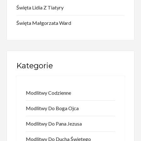
Święta Lidia Z Tiatyry
Święta Małgorzata Ward
Kategorie
Modlitwy Codzienne
Modlitwy Do Boga Ojca
Modlitwy Do Pana Jezusa
Modlitwy Do Ducha Świętego