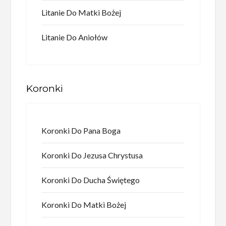
Litanie Do Matki Bożej
Litanie Do Aniołów
Koronki
Koronki Do Pana Boga
Koronki Do Jezusa Chrystusa
Koronki Do Ducha Świętego
Koronki Do Matki Bożej