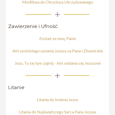
Modlitwa do Chrystusa Ukrzyżowanego
☩
Zawierzenie i Ufność
Zostań ze mną, Panie
Akt osobistego uznania Jezusa za Pana i Zbawiciela
Jezu, Ty się tym zajmij - Akt oddania się Jezusowi
☩
Litanie
Litania do Imienia Jezus
Litania do Najświętszego Serca Pana Jezusa