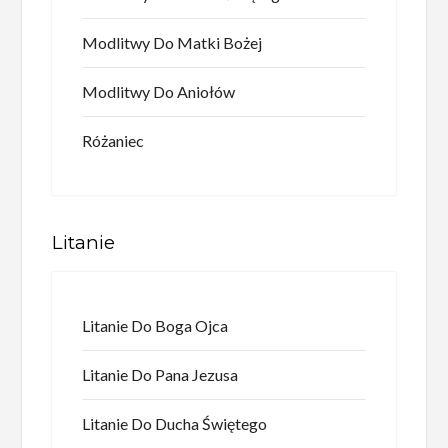
Modlitwy Do Matki Bożej
Modlitwy Do Aniołów
Różaniec
Litanie
Litanie Do Boga Ojca
Litanie Do Pana Jezusa
Litanie Do Ducha Świętego