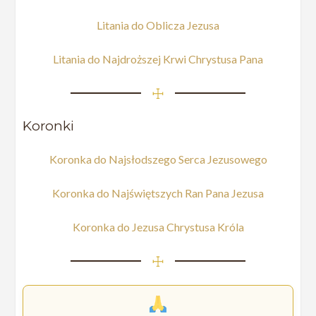
Litania do Oblicza Jezusa
Litania do Najdroższej Krwi Chrystusa Pana
☩
Koronki
Koronka do Najsłodszego Serca Jezusowego
Koronka do Najświętszych Ran Pana Jezusa
Koronka do Jezusa Chrystusa Króla
☩