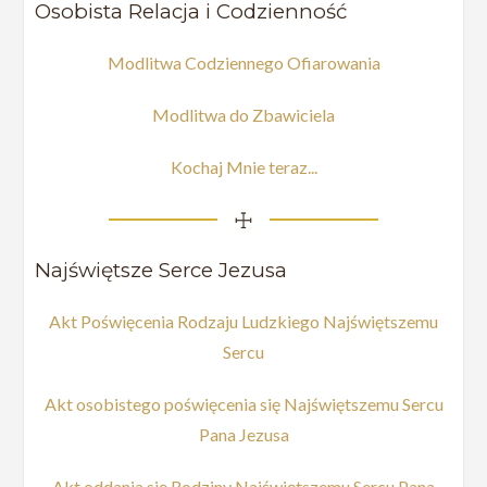
Osobista Relacja i Codzienność
Modlitwa Codziennego Ofiarowania
Modlitwa do Zbawiciela
Kochaj Mnie teraz...
☩
Najświętsze Serce Jezusa
Akt Poświęcenia Rodzaju Ludzkiego Najświętszemu
Sercu
Akt osobistego poświęcenia się Najświętszemu Sercu
Pana Jezusa
Akt oddania się Rodziny Najświętszemu Sercu Pana