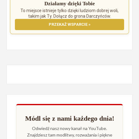
Działamy dzięki Tobie
To miejsce istnieje tylko dzięki ludziom dobrej woli,
takim jak Ty. Dołącz do grona Darczyńców.
PRZEKAŻ WSPARCIE »
Módl się z nami każdego dnia!
Odwiedź nasz nowy kanał na YouTube.
Znajdziesz tam modlitwy, rozważania i piękne