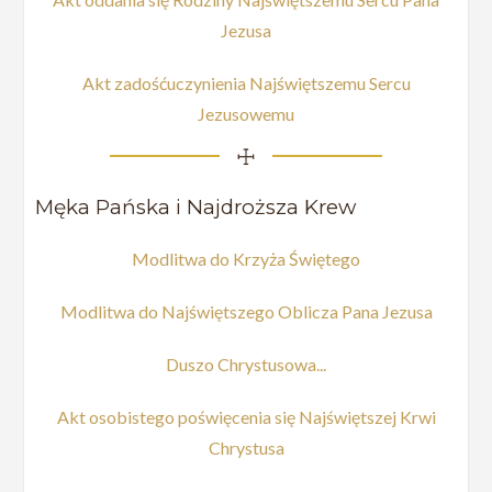
Jezusa
Akt zadośćuczynienia Najświętszemu Sercu
Jezusowemu
☩
Męka Pańska i Najdroższa Krew
Modlitwa do Krzyża Świętego
Modlitwa do Najświętszego Oblicza Pana Jezusa
Duszo Chrystusowa...
Akt osobistego poświęcenia się Najświętszej Krwi
Chrystusa