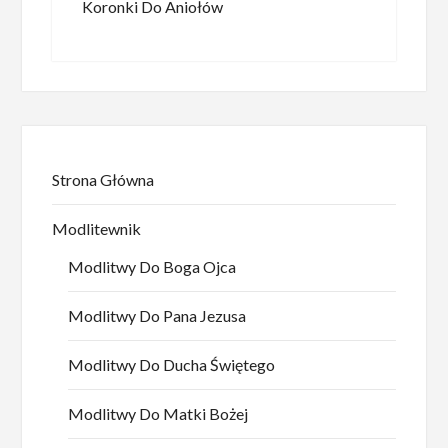
Koronki Do Aniołów
Strona Główna
Modlitewnik
Modlitwy Do Boga Ojca
Modlitwy Do Pana Jezusa
Modlitwy Do Ducha Świętego
Modlitwy Do Matki Bożej