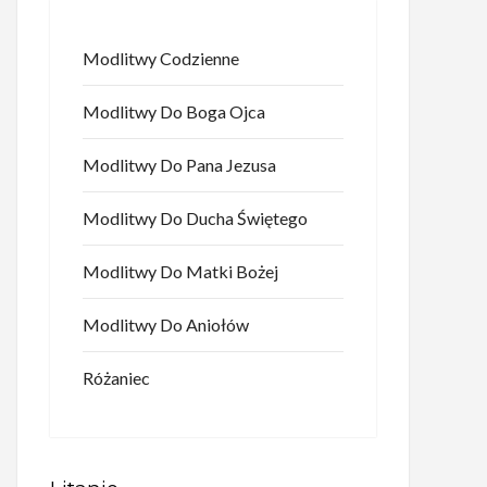
Modlitwy Codzienne
Modlitwy Do Boga Ojca
Modlitwy Do Pana Jezusa
Modlitwy Do Ducha Świętego
Modlitwy Do Matki Bożej
Modlitwy Do Aniołów
Różaniec