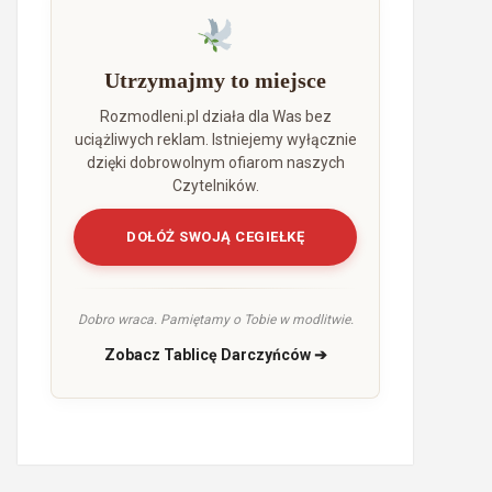
Utrzymajmy to miejsce
Rozmodleni.pl działa dla Was bez
uciążliwych reklam. Istniejemy wyłącznie
dzięki dobrowolnym ofiarom naszych
Czytelników.
DOŁÓŻ SWOJĄ CEGIEŁKĘ
Dobro wraca. Pamiętamy o Tobie w modlitwie.
Zobacz Tablicę Darczyńców ➔