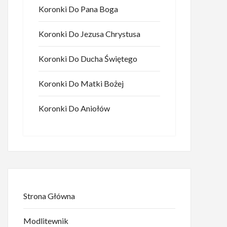
Koronki Do Pana Boga
Koronki Do Jezusa Chrystusa
Koronki Do Ducha Świętego
Koronki Do Matki Bożej
Koronki Do Aniołów
Strona Główna
Modlitewnik