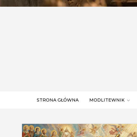
STRONA GŁÓWNA
MODLITEWNIK