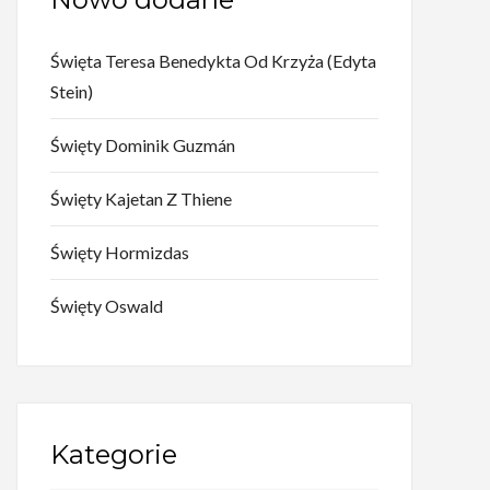
Święta Teresa Benedykta Od Krzyża (Edyta
Stein)
Święty Dominik Guzmán
Święty Kajetan Z Thiene
Święty Hormizdas
Święty Oswald
Kategorie