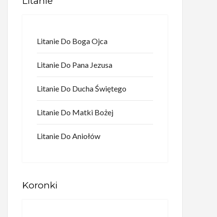
Litanie
Litanie Do Boga Ojca
Litanie Do Pana Jezusa
Litanie Do Ducha Świętego
Litanie Do Matki Bożej
Litanie Do Aniołów
Koronki