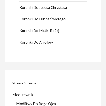
Koronki Do Jezusa Chrystusa
Koronki Do Ducha Świętego
Koronki Do Matki Bożej
Koronki Do Aniołów
Strona Główna
Modlitewnik
Modlitwy Do Boga Ojca