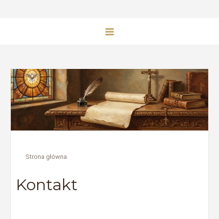
Strona główna
Kontakt