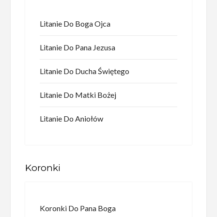
Litanie Do Boga Ojca
Litanie Do Pana Jezusa
Litanie Do Ducha Świętego
Litanie Do Matki Bożej
Litanie Do Aniołów
Koronki
Koronki Do Pana Boga