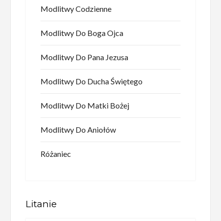
Modlitwy Codzienne
Modlitwy Do Boga Ojca
Modlitwy Do Pana Jezusa
Modlitwy Do Ducha Świętego
Modlitwy Do Matki Bożej
Modlitwy Do Aniołów
Różaniec
Litanie