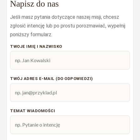
Napisz do nas
Jeśli masz pytania dotyczące naszej misji, chcesz
zgłosić intencję lub po prostu porozmawiać, wypełnij
poniższy formularz.
TWOJE IMIĘ I NAZWISKO
TWÓJ ADRES E-MAIL (DO ODPOWIEDZI)
TEMAT WIADOMOŚCI