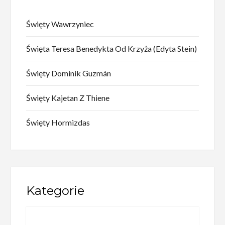
Święty Wawrzyniec
Święta Teresa Benedykta Od Krzyża (Edyta Stein)
Święty Dominik Guzmán
Święty Kajetan Z Thiene
Święty Hormizdas
Kategorie