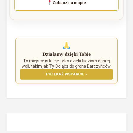
Zobacz na mapie
Działamy dzięki Tobie
To miejsce istnieje tylko dzięki ludziom dobrej
woli, takim jak Ty. Dołącz do grona Darczyńców.
PRZEKAŻ WSPARCIE »