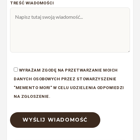
TREŚĆ WIADOMOŚCI
WYRAŻAM ZGODĘ NA PRZETWARZANIE MOICH
DANYCH OSOBOWYCH PRZEZ STOWARZYSZENIE
"MEMENTO MORI" W CELU UDZIELENIA ODPOWIEDZI
NA ZGŁOSZENIE.
ALTERNATIVE: