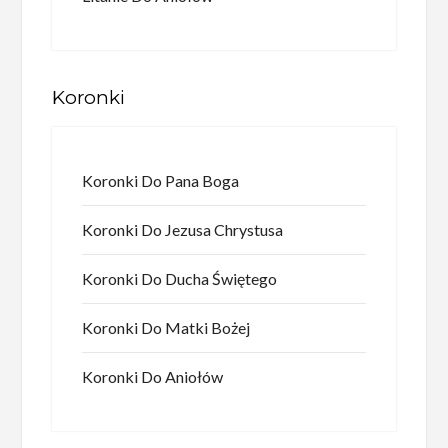
Koronki
Koronki Do Pana Boga
Koronki Do Jezusa Chrystusa
Koronki Do Ducha Świętego
Koronki Do Matki Bożej
Koronki Do Aniołów