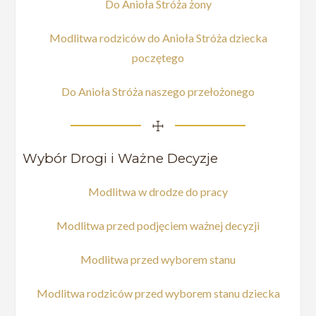
Do Anioła Stróża żony
Modlitwa rodziców do Anioła Stróża dziecka
poczętego
Do Anioła Stróża naszego przełożonego
☩
Wybór Drogi i Ważne Decyzje
Modlitwa w drodze do pracy
Modlitwa przed podjęciem ważnej decyzji
Modlitwa przed wyborem stanu
Modlitwa rodziców przed wyborem stanu dziecka