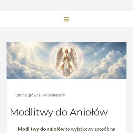
Strona główna
»
Modlitewnik
Modlitwy do Aniołów
Modlitwy do aniołów
to wyjątkowy sposób na