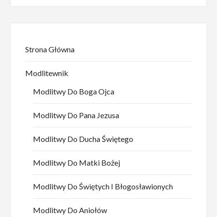
Strona Główna
Modlitewnik
Modlitwy Do Boga Ojca
Modlitwy Do Pana Jezusa
Modlitwy Do Ducha Świętego
Modlitwy Do Matki Bożej
Modlitwy Do Świętych I Błogosławionych
Modlitwy Do Aniołów