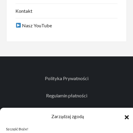
Kontakt
Nasz YouTube
Polityka Prywatności
Regulamin płatności
Kontakt
Zarządzaj zgodą
Szczęść Boże!