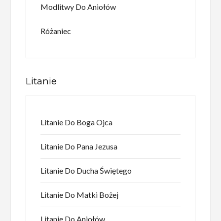
Modlitwy Do Aniołów
Różaniec
Litanie
Litanie Do Boga Ojca
Litanie Do Pana Jezusa
Litanie Do Ducha Świętego
Litanie Do Matki Bożej
Litanie Do Aniołów