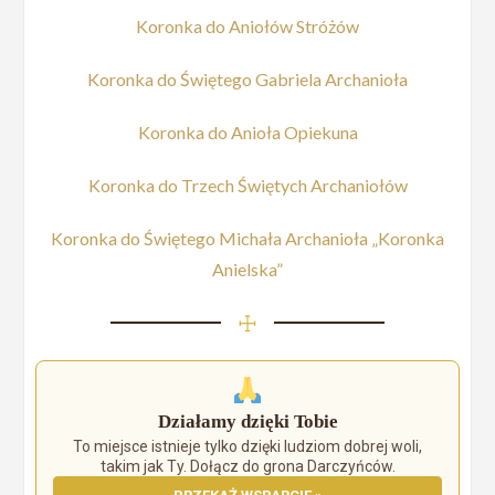
Koronka do Aniołów Stróżów
Koronka do Świętego Gabriela Archanioła
Koronka do Anioła Opiekuna
Koronka do Trzech Świętych Archaniołów
Koronka do Świętego Michała Archanioła „Koronka
Anielska”
☩
Działamy dzięki Tobie
To miejsce istnieje tylko dzięki ludziom dobrej woli,
takim jak Ty. Dołącz do grona Darczyńców.