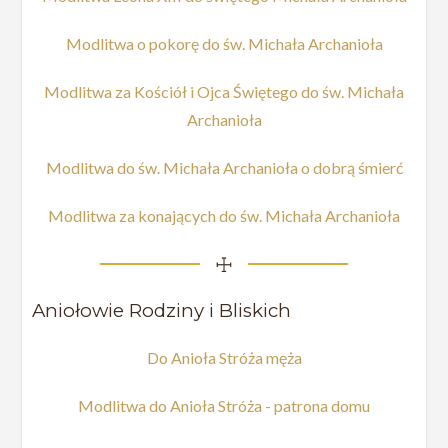
Modlitwa o pokorę do św. Michała Archanioła
Modlitwa za Kościół i Ojca Świętego do św. Michała
Archanioła
Modlitwa do św. Michała Archanioła o dobrą śmierć
Modlitwa za konających do św. Michała Archanioła
☩
Aniołowie Rodziny i Bliskich
Do Anioła Stróża męża
Modlitwa do Anioła Stróża - patrona domu