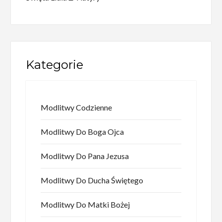
Kategorie
Modlitwy Codzienne
Modlitwy Do Boga Ojca
Modlitwy Do Pana Jezusa
Modlitwy Do Ducha Świętego
Modlitwy Do Matki Bożej