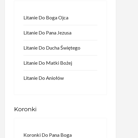
Litanie Do Boga Ojca
Litanie Do Pana Jezusa
Litanie Do Ducha Świętego
Litanie Do Matki Bożej
Litanie Do Aniołów
Koronki
Koronki Do Pana Boga