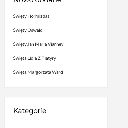
Święty Hormizdas
Święty Oswald
Święty Jan Maria Vianney
Święta Lidia Z Tiatyry
Święta Małgorzata Ward
Kategorie