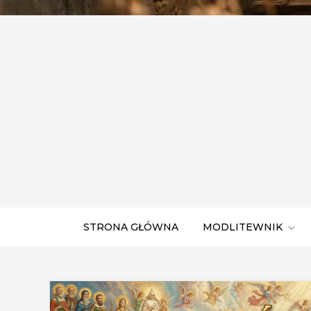
STRONA GŁÓWNA
MODLITEWNIK