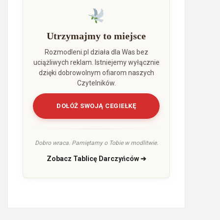
Utrzymajmy to miejsce
Rozmodleni.pl działa dla Was bez
uciążliwych reklam. Istniejemy wyłącznie
dzięki dobrowolnym ofiarom naszych
Czytelników.
DOŁÓŻ SWOJĄ CEGIEŁKĘ
Dobro wraca. Pamiętamy o Tobie w modlitwie.
Zobacz Tablicę Darczyńców ➔