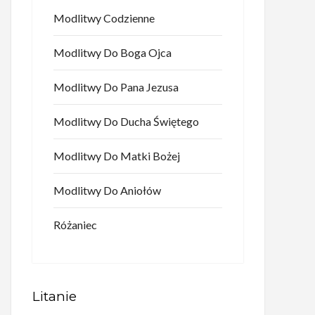
Modlitwy Codzienne
Modlitwy Do Boga Ojca
Modlitwy Do Pana Jezusa
Modlitwy Do Ducha Świętego
Modlitwy Do Matki Bożej
Modlitwy Do Aniołów
Różaniec
Litanie