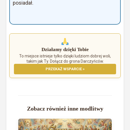
posiadał.
Działamy dzięki Tobie
To miejsce istnieje tylko dzięki ludziom dobrej woli,
takim jak Ty. Dołącz do grona Darczyńców.
PRZEKAŻ WSPARCIE »
Zobacz również inne modlitwy