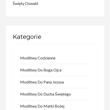
Święty Oswald
Kategorie
Modlitwy Codzienne
Modlitwy Do Boga Ojca
Modlitwy Do Pana Jezusa
Modlitwy Do Ducha Świętego
Modlitwy Do Matki Bożej