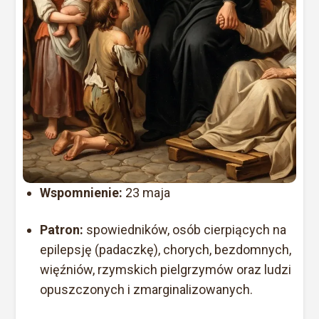
Wspomnienie:
23 maja
Patron:
spowiedników, osób cierpiących na
epilepsję (padaczkę), chorych, bezdomnych,
więźniów, rzymskich pielgrzymów oraz ludzi
opuszczonych i zmarginalizowanych.