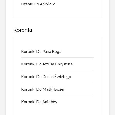
Litanie Do Aniołów
Koronki
Koronki Do Pana Boga
Koronki Do Jezusa Chrystusa
Koronki Do Ducha Świętego
Koronki Do Matki Bożej
Koronki Do Aniołów