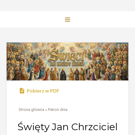
Pobierz w PDF
Strona główna
»
Patron dnia
Święty Jan Chrzciciel