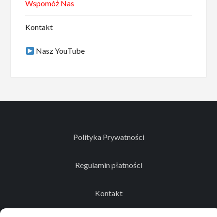
Wspomóż Nas
Kontakt
Nasz YouTube
Polityka Prywatności
Regulamin płatności
Kontakt