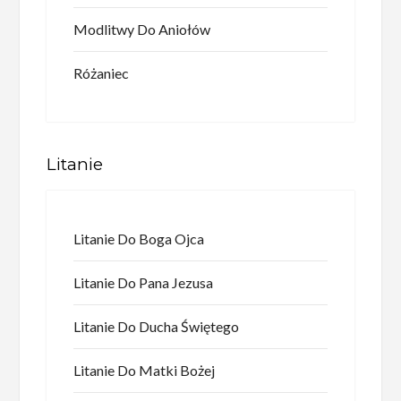
Modlitwy Do Aniołów
Różaniec
Litanie
Litanie Do Boga Ojca
Litanie Do Pana Jezusa
Litanie Do Ducha Świętego
Litanie Do Matki Bożej