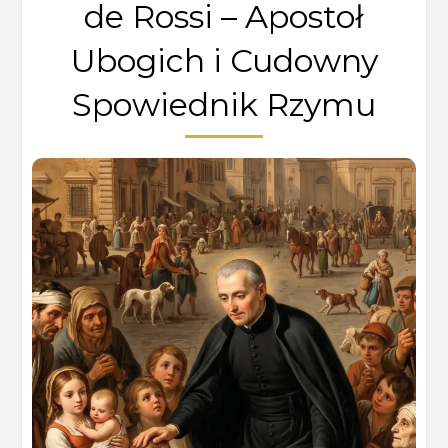
de Rossi – Apostoł
Ubogich i Cudowny
Spowiednik Rzymu