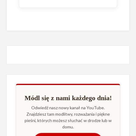
Módl się z nami każdego dnia!
Odwiedź nasz nowy kanał na YouTube.
Znajdziesz tam modlitwy, rozważania i piękne
pieśni, których możesz słuchać w drodze lub w
domu.