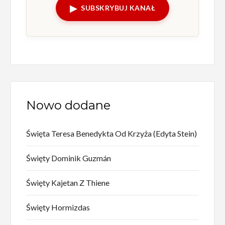
▶
SUBSKRYBUJ KANAŁ
Nowo dodane
Święta Teresa Benedykta Od Krzyża (Edyta Stein)
Święty Dominik Guzmán
Święty Kajetan Z Thiene
Święty Hormizdas