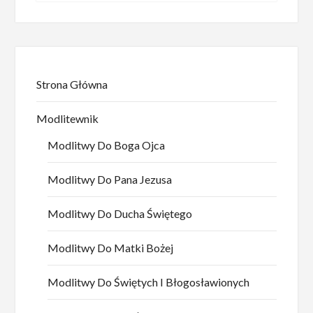
Strona Główna
Modlitewnik
Modlitwy Do Boga Ojca
Modlitwy Do Pana Jezusa
Modlitwy Do Ducha Świętego
Modlitwy Do Matki Bożej
Modlitwy Do Świętych I Błogosławionych