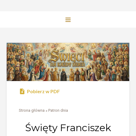
Pobierz w PDF
Strona główna
»
Patron dnia
Święty Franciszek