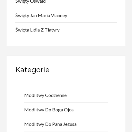
Święty Oswald
Święty Jan Maria Vianney
Święta Lidia Z Tiatyry
Kategorie
Modlitwy Codzienne
Modlitwy Do Boga Ojca
Modlitwy Do Pana Jezusa