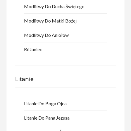
Modlitwy Do Ducha Świętego
Modlitwy Do Matki Bożej
Modlitwy Do Aniołów
Różaniec
Litanie
Litanie Do Boga Ojca
Litanie Do Pana Jezusa