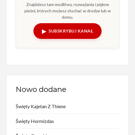
Znajdziesz tam modlitwy, rozważania i piękne
pieśni, których możesz słuchać w drodze lub w
domu.
▶
SUBSKRYBUJ KANAŁ
Nowo dodane
Święty Kajetan Z Thiene
Święty Hormizdas