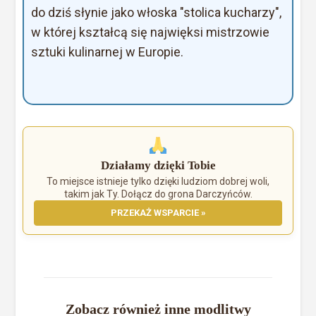
do dziś słynie jako włoska "stolica kucharzy",
w której kształcą się najwięksi mistrzowie
sztuki kulinarnej w Europie.
Działamy dzięki Tobie
To miejsce istnieje tylko dzięki ludziom dobrej woli,
takim jak Ty. Dołącz do grona Darczyńców.
PRZEKAŻ WSPARCIE »
Zobacz również inne modlitwy