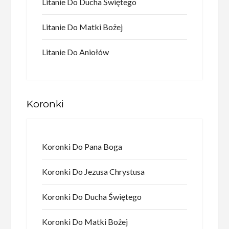
Litanie Do Ducha Świętego
Litanie Do Matki Bożej
Litanie Do Aniołów
Koronki
Koronki Do Pana Boga
Koronki Do Jezusa Chrystusa
Koronki Do Ducha Świętego
Koronki Do Matki Bożej