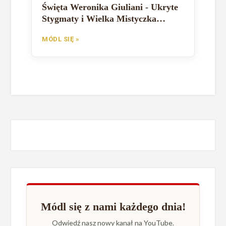
Święta Weronika Giuliani - Ukryte
Stygmaty i Wielka Mistyczka
Kościoła
MÓDL SIĘ »
Módl się z nami każdego dnia!
Odwiedź nasz nowy kanał na YouTube.