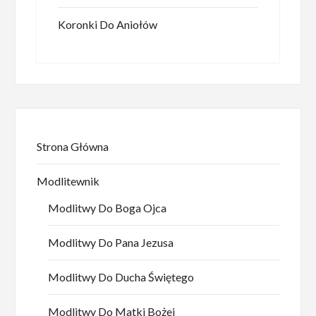
Koronki Do Aniołów
Strona Główna
Modlitewnik
Modlitwy Do Boga Ojca
Modlitwy Do Pana Jezusa
Modlitwy Do Ducha Świętego
Modlitwy Do Matki Bożej