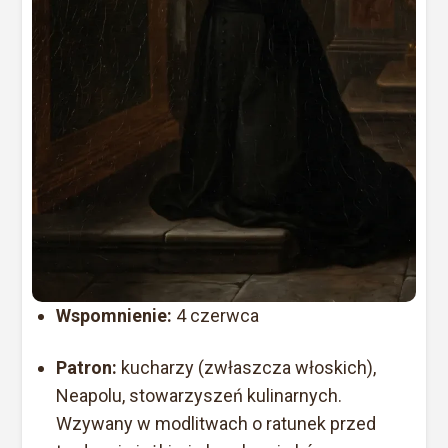
Wspomnienie:
4 czerwca
Patron:
kucharzy (zwłaszcza włoskich),
Neapolu, stowarzyszeń kulinarnych.
Wzywany w modlitwach o ratunek przed