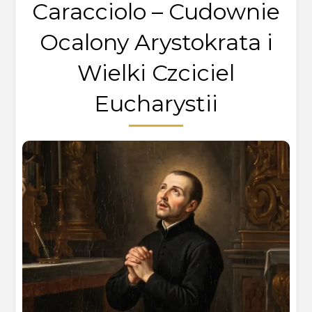
Caracciolo – Cudownie
Ocalony Arystokrata i
Wielki Czciciel
Eucharystii