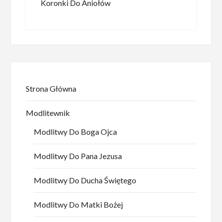
Koronki Do Aniołów
Strona Główna
Modlitewnik
Modlitwy Do Boga Ojca
Modlitwy Do Pana Jezusa
Modlitwy Do Ducha Świętego
Modlitwy Do Matki Bożej