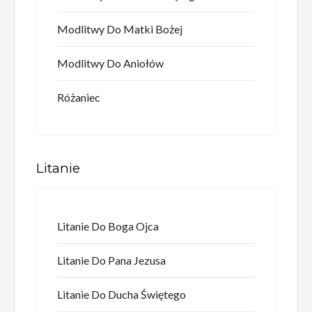
Modlitwy Do Matki Bożej
Modlitwy Do Aniołów
Różaniec
Litanie
Litanie Do Boga Ojca
Litanie Do Pana Jezusa
Litanie Do Ducha Świętego