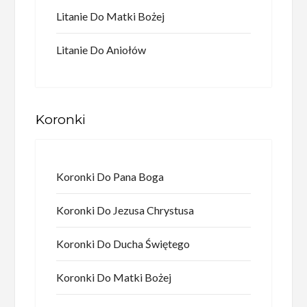
Litanie Do Matki Bożej
Litanie Do Aniołów
Koronki
Koronki Do Pana Boga
Koronki Do Jezusa Chrystusa
Koronki Do Ducha Świętego
Koronki Do Matki Bożej