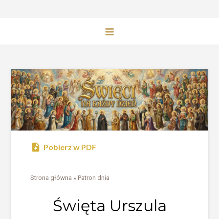
Pobierz w PDF
Strona główna
»
Patron dnia
Święta Urszula