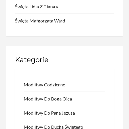
Święta Lidia Z Tiatyry
Święta Małgorzata Ward
Kategorie
Modlitwy Codzienne
Modlitwy Do Boga Ojca
Modlitwy Do Pana Jezusa
Modlitwy Do Ducha Świętego