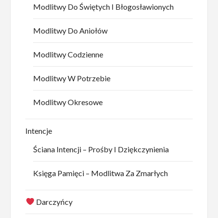
Modlitwy Do Świętych I Błogosławionych
Modlitwy Do Aniołów
Modlitwy Codzienne
Modlitwy W Potrzebie
Modlitwy Okresowe
Intencje
Ściana Intencji – Prośby I Dziękczynienia
Księga Pamięci – Modlitwa Za Zmarłych
Darczyńcy