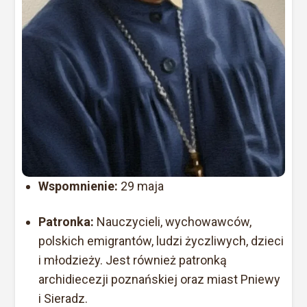
Wspomnienie:
29 maja
Patronka:
Nauczycieli, wychowawców,
polskich emigrantów, ludzi życzliwych, dzieci
i młodzieży. Jest również patronką
archidiecezji poznańskiej oraz miast Pniewy
i Sieradz.