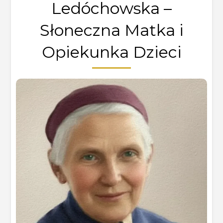
Ledóchowska –
Słoneczna Matka i
Opiekunka Dzieci