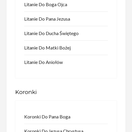
Litanie Do Boga Ojca
Litanie Do Pana Jezusa
Litanie Do Ducha Świętego
Litanie Do Matki Bożej
Litanie Do Aniołów
Koronki
Koronki Do Pana Boga
Koronki Do Jezusa Chrystusa