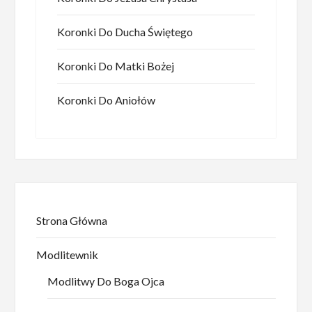
Koronki Do Ducha Świętego
Koronki Do Matki Bożej
Koronki Do Aniołów
Strona Główna
Modlitewnik
Modlitwy Do Boga Ojca