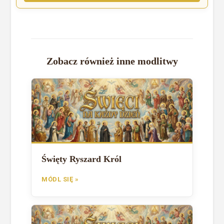
Zobacz również inne modlitwy
Święty Ryszard Król
MÓDL SIĘ »