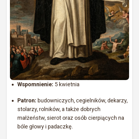
Wspomnienie:
5 kwietnia
Patron:
budowniczych, cegielników, dekarzy,
stolarzy, rolników, a także dobrych
małżeństw, sierot oraz osób cierpiących na
bóle głowy i padaczkę.