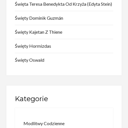
Święta Teresa Benedykta Od Krzyża (Edyta Stein)
Święty Dominik Guzmán
Święty Kajetan Z Thiene
Święty Hormizdas
Święty Oswald
Kategorie
Modlitwy Codzienne