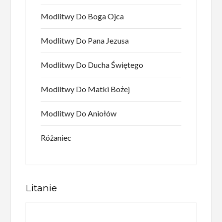
Modlitwy Do Boga Ojca
Modlitwy Do Pana Jezusa
Modlitwy Do Ducha Świętego
Modlitwy Do Matki Bożej
Modlitwy Do Aniołów
Różaniec
Litanie