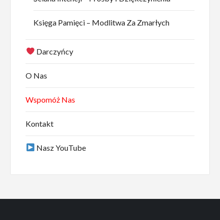
Księga Pamięci – Modlitwa Za Zmarłych
Darczyńcy
O Nas
Wspomóż Nas
Kontakt
Nasz YouTube