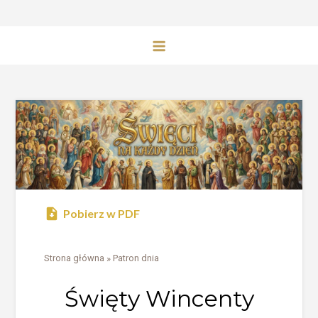
Pobierz w PDF
Strona główna
»
Patron dnia
Święty Wincenty