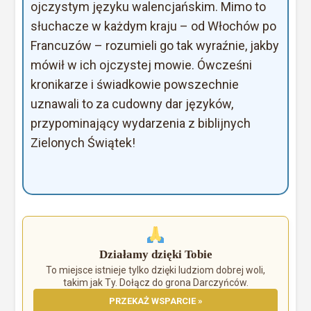
ojczystym języku walencjańskim. Mimo to
słuchacze w każdym kraju – od Włochów po
Francuzów – rozumieli go tak wyraźnie, jakby
mówił w ich ojczystej mowie. Ówcześni
kronikarze i świadkowie powszechnie
uznawali to za cudowny dar języków,
przypominający wydarzenia z biblijnych
Zielonych Świątek!
Działamy dzięki Tobie
To miejsce istnieje tylko dzięki ludziom dobrej woli,
takim jak Ty. Dołącz do grona Darczyńców.
PRZEKAŻ WSPARCIE »