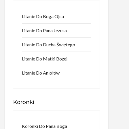
Litanie Do Boga Ojca
Litanie Do Pana Jezusa
Litanie Do Ducha Świętego
Litanie Do Matki Bożej
Litanie Do Aniołów
Koronki
Koronki Do Pana Boga