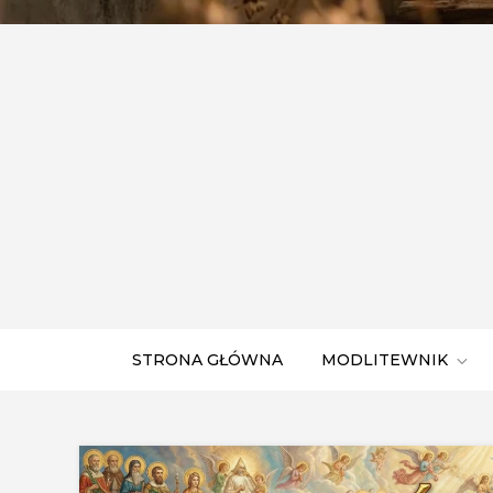
STRONA GŁÓWNA
MODLITEWNIK