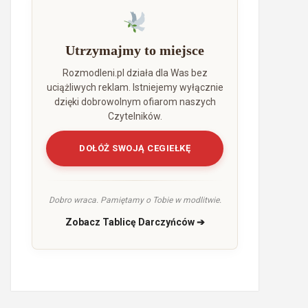
Utrzymajmy to miejsce
Rozmodleni.pl działa dla Was bez
uciążliwych reklam. Istniejemy wyłącznie
dzięki dobrowolnym ofiarom naszych
Czytelników.
DOŁÓŻ SWOJĄ CEGIEŁKĘ
Dobro wraca. Pamiętamy o Tobie w modlitwie.
Zobacz Tablicę Darczyńców ➔