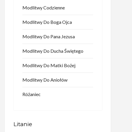
Modlitwy Codzienne
Modlitwy Do Boga Ojca
Modlitwy Do Pana Jezusa
Modlitwy Do Ducha Świętego
Modlitwy Do Matki Bożej
Modlitwy Do Aniołów
Różaniec
Litanie