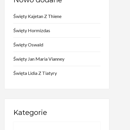
Święty Kajetan Z Thiene
Święty Hormizdas
Święty Oswald
Święty Jan Maria Vianney
Święta Lidia Z Tiatyry
Kategorie