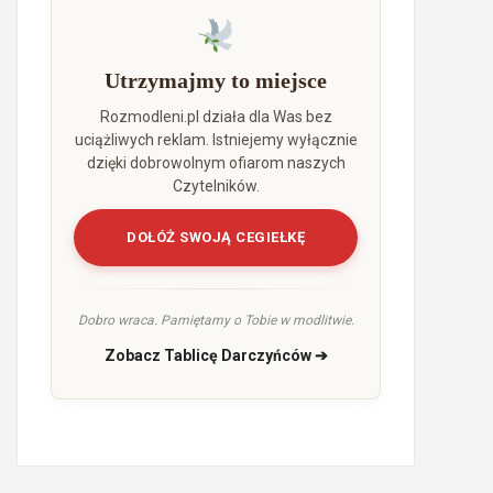
Utrzymajmy to miejsce
Rozmodleni.pl działa dla Was bez
uciążliwych reklam. Istniejemy wyłącznie
dzięki dobrowolnym ofiarom naszych
Czytelników.
DOŁÓŻ SWOJĄ CEGIEŁKĘ
Dobro wraca. Pamiętamy o Tobie w modlitwie.
Zobacz Tablicę Darczyńców ➔