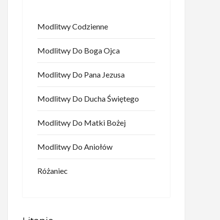
Modlitwy Codzienne
Modlitwy Do Boga Ojca
Modlitwy Do Pana Jezusa
Modlitwy Do Ducha Świętego
Modlitwy Do Matki Bożej
Modlitwy Do Aniołów
Różaniec