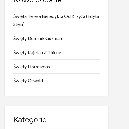
Święta Teresa Benedykta Od Krzyża (Edyta
Stein)
Święty Dominik Guzmán
Święty Kajetan Z Thiene
Święty Hormizdas
Święty Oswald
Kategorie