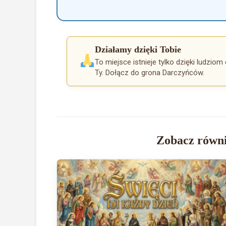
Działamy dzięki Tobie
To miejsce istnieje tylko dzięki ludziom 
Ty. Dołącz do grona Darczyńców.
Zobacz równi