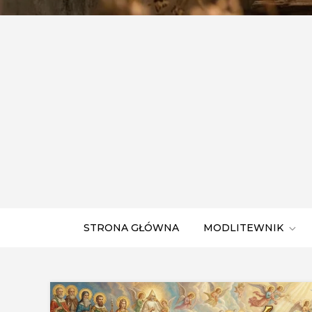
STRONA GŁÓWNA
MODLITEWNIK