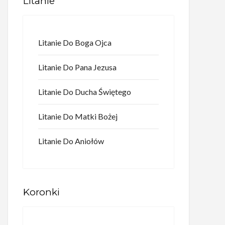
Litanie
Litanie Do Boga Ojca
Litanie Do Pana Jezusa
Litanie Do Ducha Świętego
Litanie Do Matki Bożej
Litanie Do Aniołów
Koronki