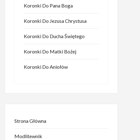
Koronki Do Pana Boga
Koronki Do Jezusa Chrystusa
Koronki Do Ducha Świętego
Koronki Do Matki Bożej
Koronki Do Aniołów
Strona Główna
Modlitewnik