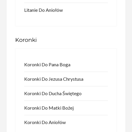
Litanie Do Aniołów
Koronki
Koronki Do Pana Boga
Koronki Do Jezusa Chrystusa
Koronki Do Ducha Świętego
Koronki Do Matki Bożej
Koronki Do Aniołów