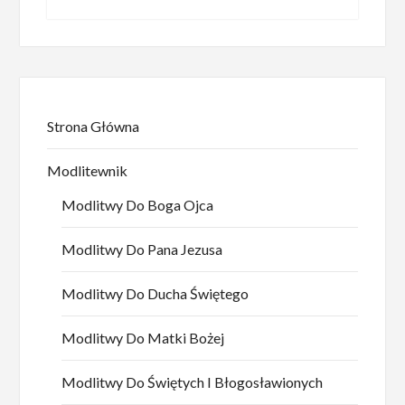
Strona Główna
Modlitewnik
Modlitwy Do Boga Ojca
Modlitwy Do Pana Jezusa
Modlitwy Do Ducha Świętego
Modlitwy Do Matki Bożej
Modlitwy Do Świętych I Błogosławionych