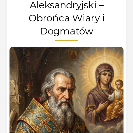
Aleksandryjski –
Obrońca Wiary i
Dogmatów