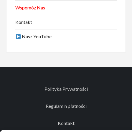
Wspomóż Nas
Kontakt
Nasz YouTube
Polityka Prywatności
Regulamin płatności
Kontakt