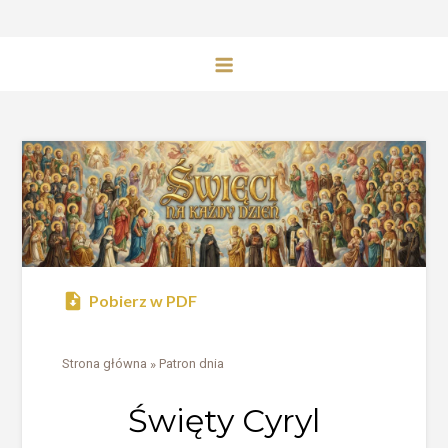
Pobierz w PDF
Strona główna
»
Patron dnia
Święty Cyryl