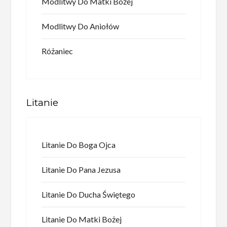
Modlitwy Do Matki Bożej
Modlitwy Do Aniołów
Różaniec
Litanie
Litanie Do Boga Ojca
Litanie Do Pana Jezusa
Litanie Do Ducha Świętego
Litanie Do Matki Bożej