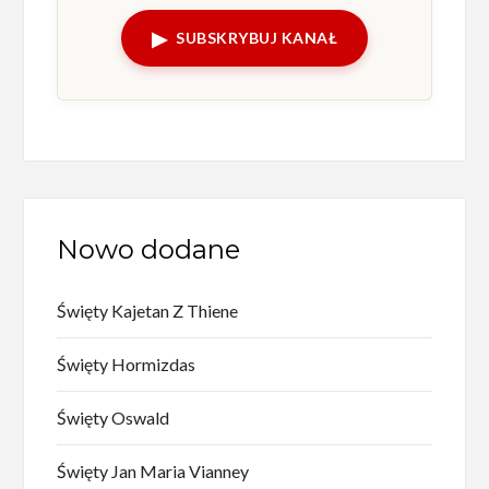
▶
SUBSKRYBUJ KANAŁ
Nowo dodane
Święty Kajetan Z Thiene
Święty Hormizdas
Święty Oswald
Święty Jan Maria Vianney