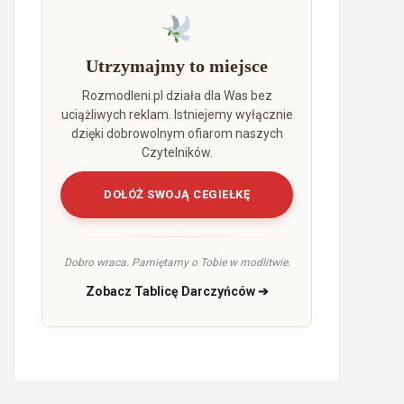
Utrzymajmy to miejsce
Rozmodleni.pl działa dla Was bez
uciążliwych reklam. Istniejemy wyłącznie
dzięki dobrowolnym ofiarom naszych
Czytelników.
DOŁÓŻ SWOJĄ CEGIEŁKĘ
Dobro wraca. Pamiętamy o Tobie w modlitwie.
Zobacz Tablicę Darczyńców ➔