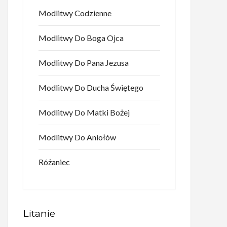
Modlitwy Codzienne
Modlitwy Do Boga Ojca
Modlitwy Do Pana Jezusa
Modlitwy Do Ducha Świętego
Modlitwy Do Matki Bożej
Modlitwy Do Aniołów
Różaniec
Litanie