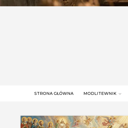
STRONA GŁÓWNA
MODLITEWNIK