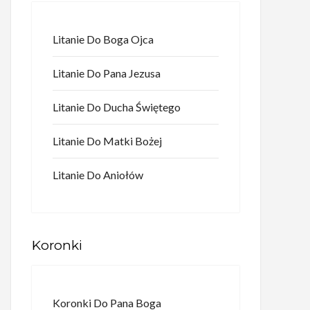
Litanie Do Boga Ojca
Litanie Do Pana Jezusa
Litanie Do Ducha Świętego
Litanie Do Matki Bożej
Litanie Do Aniołów
Koronki
Koronki Do Pana Boga