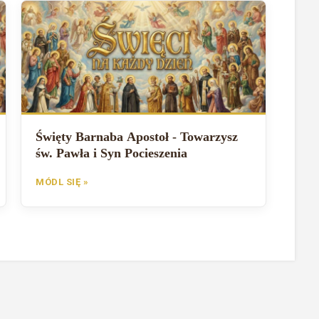
Święty Barnaba Apostoł - Towarzysz
św. Pawła i Syn Pocieszenia
MÓDL SIĘ »