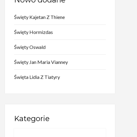
Święty Kajetan Z Thiene
Święty Hormizdas
Święty Oswald
Święty Jan Maria Vianney
Święta Lidia Z Tiatyry
Kategorie