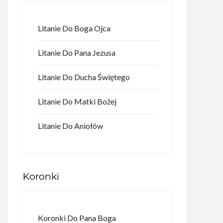
Litanie Do Boga Ojca
Litanie Do Pana Jezusa
Litanie Do Ducha Świętego
Litanie Do Matki Bożej
Litanie Do Aniołów
Koronki
Koronki Do Pana Boga