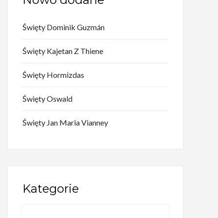
Święty Dominik Guzmán
Święty Kajetan Z Thiene
Święty Hormizdas
Święty Oswald
Święty Jan Maria Vianney
Kategorie