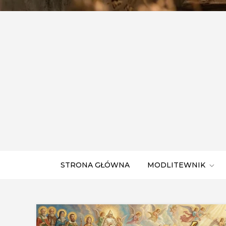
STRONA GŁÓWNA
MODLITEWNIK