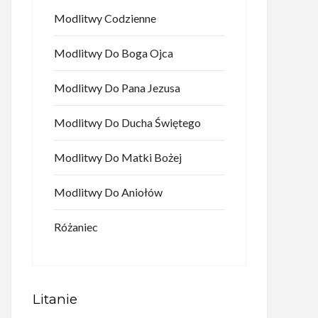
Modlitwy Codzienne
Modlitwy Do Boga Ojca
Modlitwy Do Pana Jezusa
Modlitwy Do Ducha Świętego
Modlitwy Do Matki Bożej
Modlitwy Do Aniołów
Różaniec
Litanie