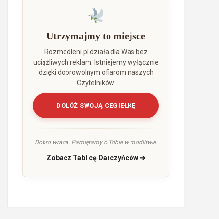
Utrzymajmy to miejsce
Rozmodleni.pl działa dla Was bez
uciążliwych reklam. Istniejemy wyłącznie
dzięki dobrowolnym ofiarom naszych
Czytelników.
DOŁÓŻ SWOJĄ CEGIEŁKĘ
Dobro wraca. Pamiętamy o Tobie w modlitwie.
Zobacz Tablicę Darczyńców ➔