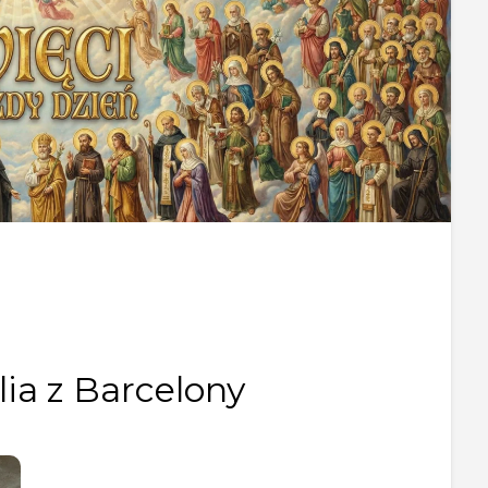
lia z Barcelony