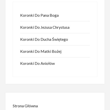
Koronki Do Pana Boga
Koronki Do Jezusa Chrystusa
Koronki Do Ducha Świętego
Koronki Do Matki Bożej
Koronki Do Aniołów
Strona Główna