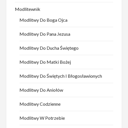
Modlitewnik
Modlitwy Do Boga Ojca
Modlitwy Do Pana Jezusa
Modlitwy Do Ducha Świętego
Modlitwy Do Matki Bożej
Modlitwy Do Świętych I Błogosławionych
Modlitwy Do Aniołów
Modlitwy Codzienne
Modlitwy W Potrzebie