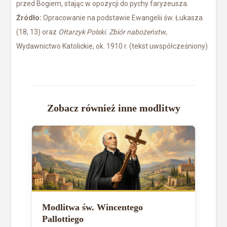
przed Bogiem, stając w opozycji do pychy faryzeusza.
Źródło:
Opracowanie na podstawie Ewangelii św. Łukasza
(18, 13) oraz
Ołtarzyk Polski. Zbiór nabożeństw
,
Wydawnictwo Katolickie, ok. 1910 r. (tekst uwspółcześniony)
Zobacz również inne modlitwy
Modlitwa św. Wincentego
Pallottiego