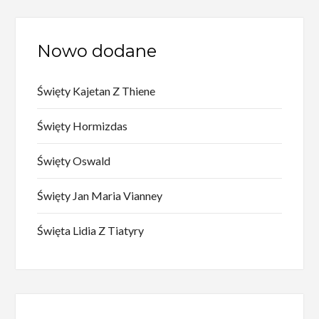
Nowo dodane
Święty Kajetan Z Thiene
Święty Hormizdas
Święty Oswald
Święty Jan Maria Vianney
Święta Lidia Z Tiatyry