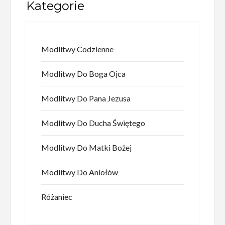
Kategorie
Modlitwy Codzienne
Modlitwy Do Boga Ojca
Modlitwy Do Pana Jezusa
Modlitwy Do Ducha Świętego
Modlitwy Do Matki Bożej
Modlitwy Do Aniołów
Różaniec