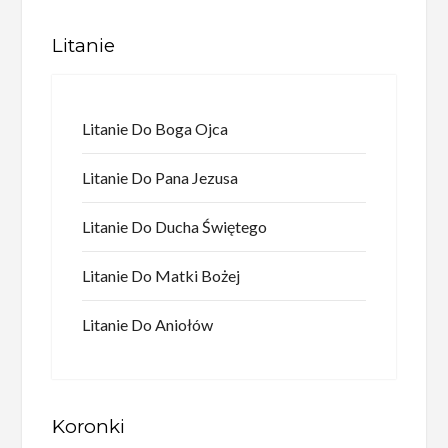
Litanie
Litanie Do Boga Ojca
Litanie Do Pana Jezusa
Litanie Do Ducha Świętego
Litanie Do Matki Bożej
Litanie Do Aniołów
Koronki