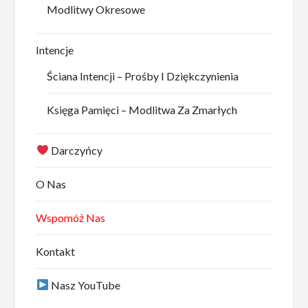
Modlitwy Okresowe
Intencje
Ściana Intencji – Prośby I Dziękczynienia
Księga Pamięci – Modlitwa Za Zmarłych
Darczyńcy
O Nas
Wspomóż Nas
Kontakt
Nasz YouTube