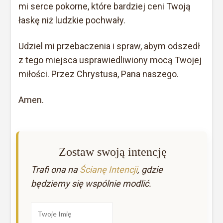
mi serce pokorne, które bardziej ceni Twoją
łaskę niż ludzkie pochwały.
Udziel mi przebaczenia i spraw, abym odszedł
z tego miejsca usprawiedliwiony mocą Twojej
miłości. Przez Chrystusa, Pana naszego.
Amen.
Zostaw swoją intencję
Trafi ona na
Ścianę Intencji
, gdzie
będziemy się wspólnie modlić.