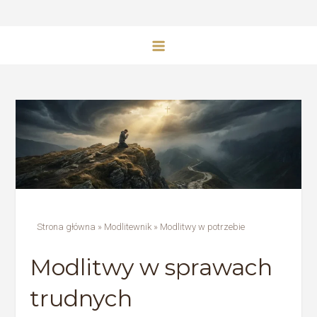
Strona główna
»
Modlitewnik
»
Modlitwy w potrzebie
Modlitwy w sprawach
trudnych