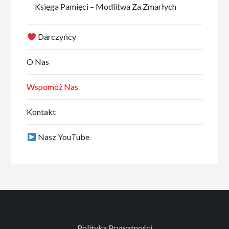
Księga Pamięci – Modlitwa Za Zmarłych
Darczyńcy
O Nas
Wspomóż Nas
Kontakt
Nasz YouTube
Polityka Prywatności