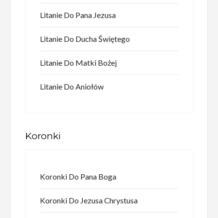
Litanie Do Pana Jezusa
Litanie Do Ducha Świętego
Litanie Do Matki Bożej
Litanie Do Aniołów
Koronki
Koronki Do Pana Boga
Koronki Do Jezusa Chrystusa