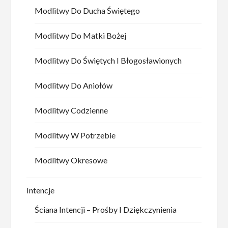
Modlitwy Do Ducha Świętego
Modlitwy Do Matki Bożej
Modlitwy Do Świętych I Błogosławionych
Modlitwy Do Aniołów
Modlitwy Codzienne
Modlitwy W Potrzebie
Modlitwy Okresowe
Intencje
Ściana Intencji – Prośby I Dziękczynienia