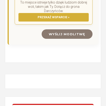
To miejsce istnieje tylko dzięki ludziom dobrej
woli, takim jak Ty. Dołącz do grona
Darczyńców.
PRZEKAŻ WSPARCIE »
WYŚLIJ MODLITWĘ