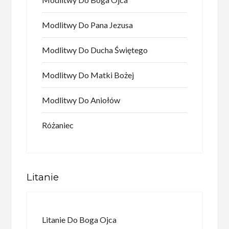
Modlitwy Do Pana Jezusa
Modlitwy Do Ducha Świętego
Modlitwy Do Matki Bożej
Modlitwy Do Aniołów
Różaniec
Litanie
Litanie Do Boga Ojca