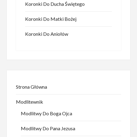
Koronki Do Ducha Świętego
Koronki Do Matki Bożej
Koronki Do Aniołów
Strona Główna
Modlitewnik
Modlitwy Do Boga Ojca
Modlitwy Do Pana Jezusa