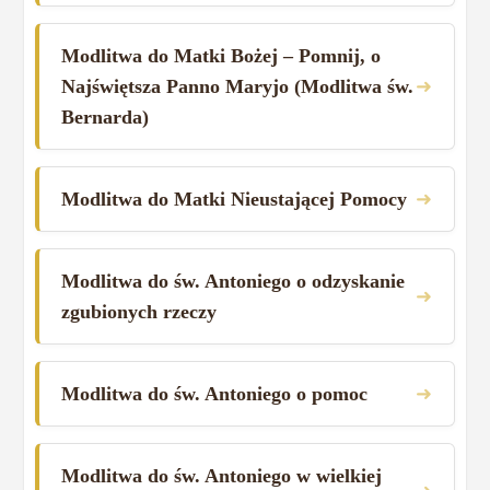
Modlitwa do Matki Bożej – Pomnij, o
➜
Najświętsza Panno Maryjo (Modlitwa św.
Bernarda)
➜
Modlitwa do Matki Nieustającej Pomocy
Modlitwa do św. Antoniego o odzyskanie
➜
zgubionych rzeczy
➜
Modlitwa do św. Antoniego o pomoc
Modlitwa do św. Antoniego w wielkiej