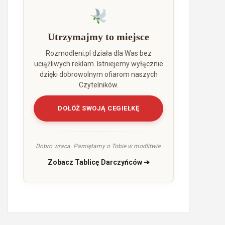
Utrzymajmy to miejsce
Rozmodleni.pl działa dla Was bez
uciążliwych reklam. Istniejemy wyłącznie
dzięki dobrowolnym ofiarom naszych
Czytelników.
DOŁÓŻ SWOJĄ CEGIEŁKĘ
Dobro wraca. Pamiętamy o Tobie w modlitwie.
Zobacz Tablicę Darczyńców ➔