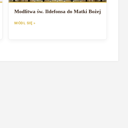
Modlitwa św. Ildefonsa do Matki Bożej
MÓDL SIĘ »