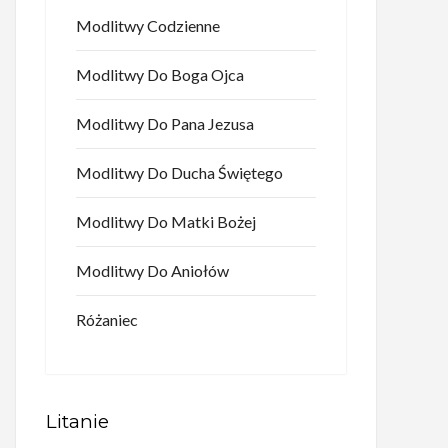
Modlitwy Codzienne
Modlitwy Do Boga Ojca
Modlitwy Do Pana Jezusa
Modlitwy Do Ducha Świętego
Modlitwy Do Matki Bożej
Modlitwy Do Aniołów
Różaniec
Litanie