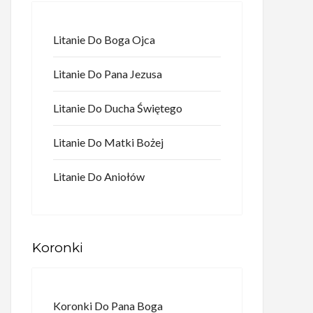
Litanie Do Boga Ojca
Litanie Do Pana Jezusa
Litanie Do Ducha Świętego
Litanie Do Matki Bożej
Litanie Do Aniołów
Koronki
Koronki Do Pana Boga