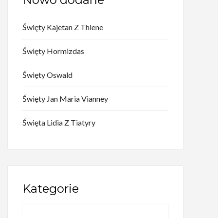
Święty Kajetan Z Thiene
Święty Hormizdas
Święty Oswald
Święty Jan Maria Vianney
Święta Lidia Z Tiatyry
Kategorie