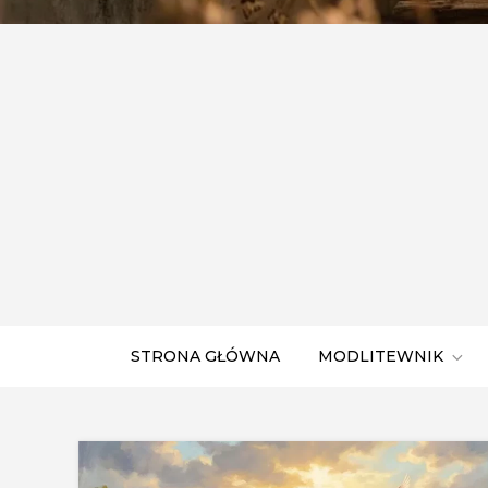
STRONA GŁÓWNA
MODLITEWNIK