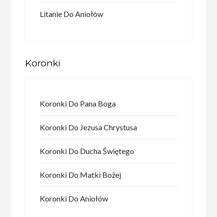
Litanie Do Aniołów
Koronki
Koronki Do Pana Boga
Koronki Do Jezusa Chrystusa
Koronki Do Ducha Świętego
Koronki Do Matki Bożej
Koronki Do Aniołów