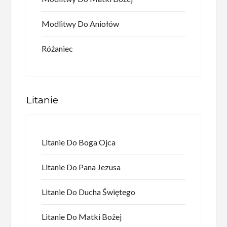
Modlitwy Do Aniołów
Różaniec
Litanie
Litanie Do Boga Ojca
Litanie Do Pana Jezusa
Litanie Do Ducha Świętego
Litanie Do Matki Bożej