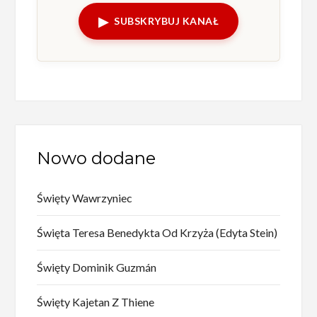
▶
SUBSKRYBUJ KANAŁ
Nowo dodane
Święty Wawrzyniec
Święta Teresa Benedykta Od Krzyża (Edyta Stein)
Święty Dominik Guzmán
Święty Kajetan Z Thiene