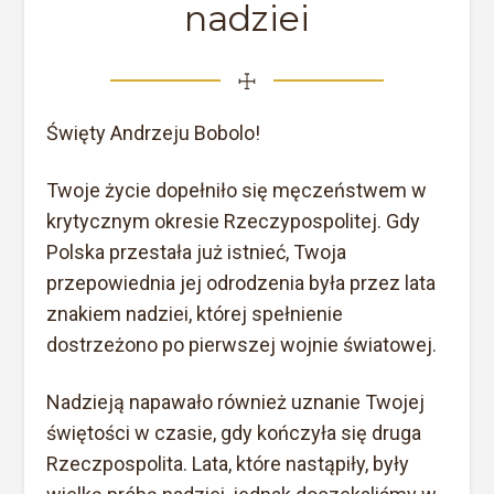
nadziei
☩
Święty Andrzeju Bobolo!
Twoje życie dopełniło się męczeństwem w
krytycznym okresie Rzeczypospolitej. Gdy
Polska przestała już istnieć, Twoja
przepowiednia jej odrodzenia była przez lata
znakiem nadziei, której spełnienie
dostrzeżono po pierwszej wojnie światowej.
Nadzieją napawało również uznanie Twojej
świętości w czasie, gdy kończyła się druga
Rzeczpospolita. Lata, które nastąpiły, były