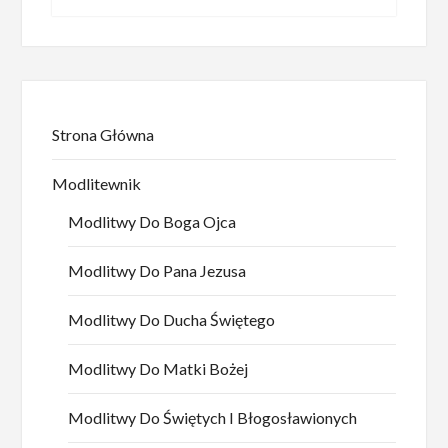
Strona Główna
Modlitewnik
Modlitwy Do Boga Ojca
Modlitwy Do Pana Jezusa
Modlitwy Do Ducha Świętego
Modlitwy Do Matki Bożej
Modlitwy Do Świętych I Błogosławionych