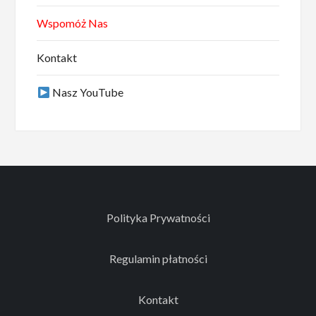
Wspomóż Nas
Kontakt
Nasz YouTube
Polityka Prywatności
Regulamin płatności
Kontakt