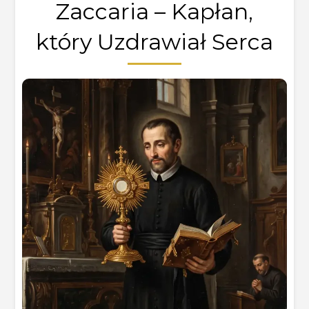
Zaccaria – Kapłan,
który Uzdrawiał Serca