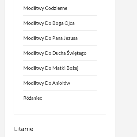
Modlitwy Codzienne
Modlitwy Do Boga Ojca
Modlitwy Do Pana Jezusa
Modlitwy Do Ducha Świętego
Modlitwy Do Matki Bożej
Modlitwy Do Aniołów
Różaniec
Litanie