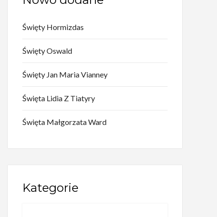
Święty Hormizdas
Święty Oswald
Święty Jan Maria Vianney
Święta Lidia Z Tiatyry
Święta Małgorzata Ward
Kategorie