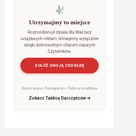
Utrzymajmy to miejsce
Rozmodleni.pl działa dla Was bez
uciążliwych reklam. Istniejemy wyłącznie
dzięki dobrowolnym ofiarom naszych
Czytelników.
DOŁÓŻ SWOJĄ CEGIEŁKĘ
Dobro wraca. Pamiętamy o Tobie w modlitwie.
Zobacz Tablicę Darczyńców ➔