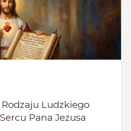
 Rodzaju Ludzkiego
Sercu Pana Jezusa