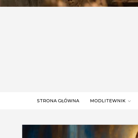
STRONA GŁÓWNA
MODLITEWNIK