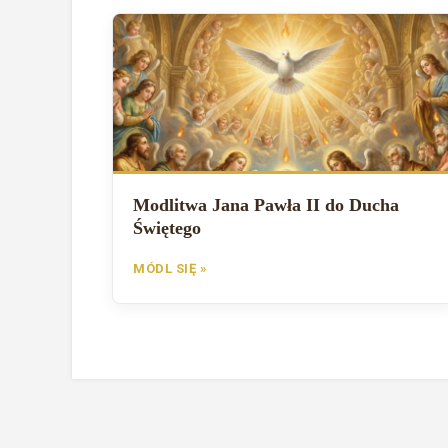
Modlitwa Jana Pawła II do Ducha
Świętego
MÓDL SIĘ »