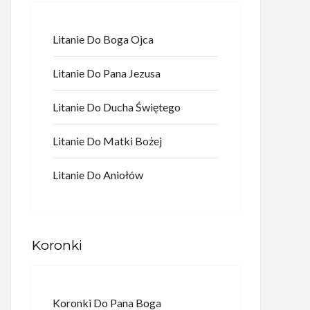
Litanie Do Boga Ojca
Litanie Do Pana Jezusa
Litanie Do Ducha Świętego
Litanie Do Matki Bożej
Litanie Do Aniołów
Koronki
Koronki Do Pana Boga