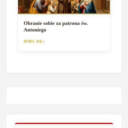
Obranie sobie za patrona św.
Antoniego
MÓDL SIĘ »