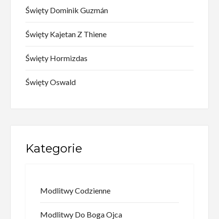
Święty Dominik Guzmán
Święty Kajetan Z Thiene
Święty Hormizdas
Święty Oswald
Kategorie
Modlitwy Codzienne
Modlitwy Do Boga Ojca