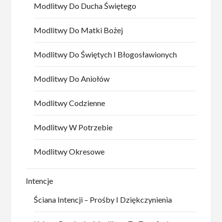
Modlitwy Do Ducha Świętego
Modlitwy Do Matki Bożej
Modlitwy Do Świętych I Błogosławionych
Modlitwy Do Aniołów
Modlitwy Codzienne
Modlitwy W Potrzebie
Modlitwy Okresowe
Intencje
Ściana Intencji – Prośby I Dziękczynienia