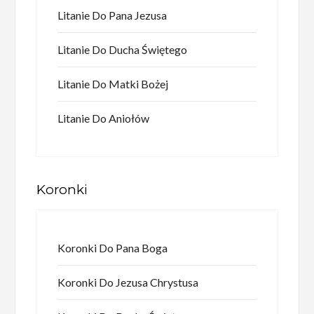
Litanie Do Pana Jezusa
Litanie Do Ducha Świętego
Litanie Do Matki Bożej
Litanie Do Aniołów
Koronki
Koronki Do Pana Boga
Koronki Do Jezusa Chrystusa