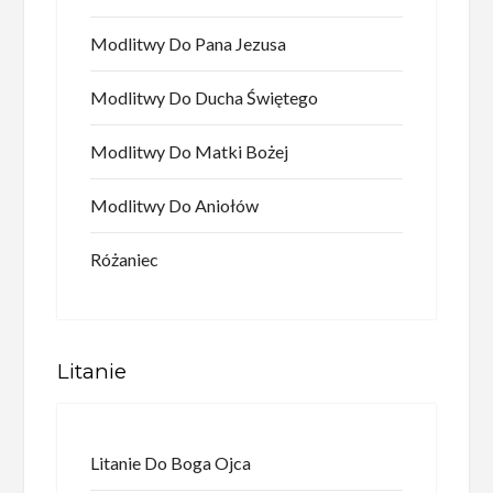
Modlitwy Do Pana Jezusa
Modlitwy Do Ducha Świętego
Modlitwy Do Matki Bożej
Modlitwy Do Aniołów
Różaniec
Litanie
Litanie Do Boga Ojca