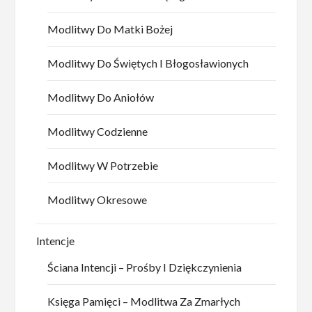
Modlitwy Do Matki Bożej
Modlitwy Do Świętych I Błogosławionych
Modlitwy Do Aniołów
Modlitwy Codzienne
Modlitwy W Potrzebie
Modlitwy Okresowe
Intencje
Ściana Intencji – Prośby I Dziękczynienia
Księga Pamięci – Modlitwa Za Zmarłych