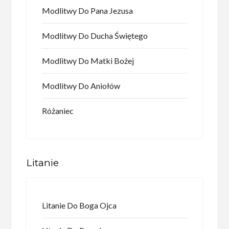
Modlitwy Do Pana Jezusa
Modlitwy Do Ducha Świętego
Modlitwy Do Matki Bożej
Modlitwy Do Aniołów
Różaniec
Litanie
Litanie Do Boga Ojca