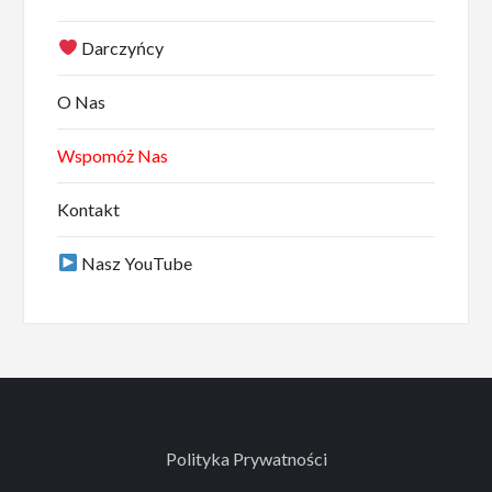
Darczyńcy
O Nas
Wspomóż Nas
Kontakt
Nasz YouTube
Polityka Prywatności