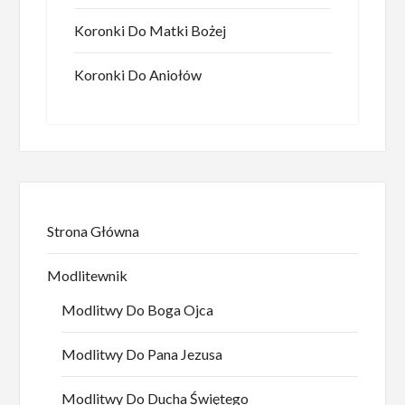
Koronki Do Matki Bożej
Koronki Do Aniołów
Strona Główna
Modlitewnik
Modlitwy Do Boga Ojca
Modlitwy Do Pana Jezusa
Modlitwy Do Ducha Świętego