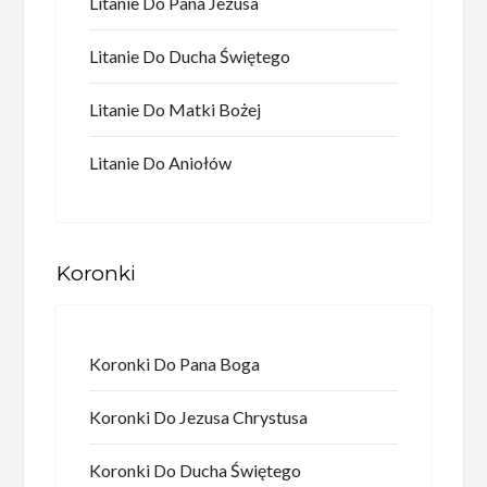
Litanie Do Pana Jezusa
Litanie Do Ducha Świętego
Litanie Do Matki Bożej
Litanie Do Aniołów
Koronki
Koronki Do Pana Boga
Koronki Do Jezusa Chrystusa
Koronki Do Ducha Świętego