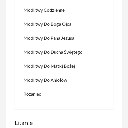
Modlitwy Codzienne
Modlitwy Do Boga Ojca
Modlitwy Do Pana Jezusa
Modlitwy Do Ducha Świętego
Modlitwy Do Matki Bożej
Modlitwy Do Aniołów
Różaniec
Litanie