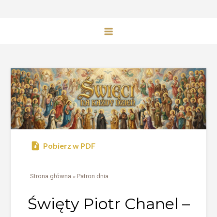
Pobierz w PDF
Strona główna
»
Patron dnia
Święty Piotr Chanel –