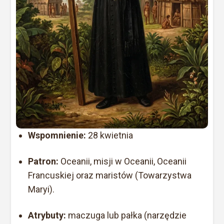
Wspomnienie:
28 kwietnia
Patron:
Oceanii, misji w Oceanii, Oceanii
Francuskiej oraz maristów (Towarzystwa
Maryi).
Atrybuty:
maczuga lub pałka (narzędzie