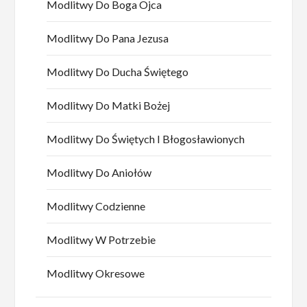
Modlitwy Do Boga Ojca
Modlitwy Do Pana Jezusa
Modlitwy Do Ducha Świętego
Modlitwy Do Matki Bożej
Modlitwy Do Świętych I Błogosławionych
Modlitwy Do Aniołów
Modlitwy Codzienne
Modlitwy W Potrzebie
Modlitwy Okresowe