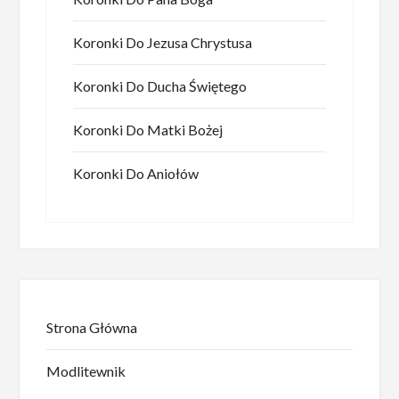
Koronki Do Jezusa Chrystusa
Koronki Do Ducha Świętego
Koronki Do Matki Bożej
Koronki Do Aniołów
Strona Główna
Modlitewnik