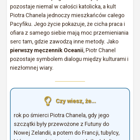
pozostaje niemal w całości katolicka, a kult
Piotra Chanela jednoczy mieszkańców całego
Pacyfiku. Jego życie pokazuje, że cicha praca i
ofiara z samego siebie mają moc przemieniania
serc tam, gdzie zawodzą inne metody. Jako
pierwszy męczennik Oceanii
, Piotr Chanel
pozostaje symbolem dialogu między kulturami i
niezłomnej wiary.
Czy wiesz, że...
rok po śmierci Piotra Chanela, gdy jego
szczątki były przewożone z Futuny do
Nowej Zelandii, a potem do Francji, tubylcy,