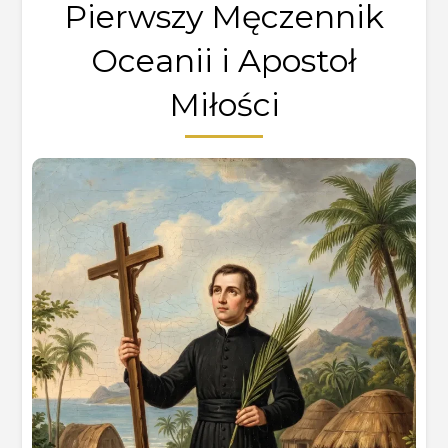
Pierwszy Męczennik
Oceanii i Apostoł
Miłości