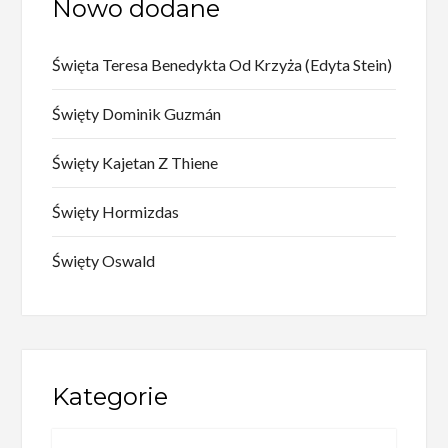
Nowo dodane
Święta Teresa Benedykta Od Krzyża (Edyta Stein)
Święty Dominik Guzmán
Święty Kajetan Z Thiene
Święty Hormizdas
Święty Oswald
Kategorie