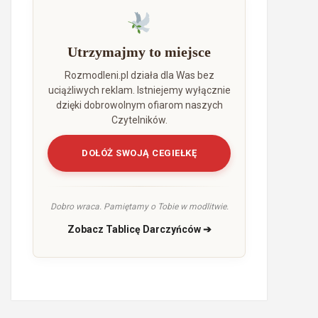
Utrzymajmy to miejsce
Rozmodleni.pl działa dla Was bez
uciążliwych reklam. Istniejemy wyłącznie
dzięki dobrowolnym ofiarom naszych
Czytelników.
DOŁÓŻ SWOJĄ CEGIEŁKĘ
Dobro wraca. Pamiętamy o Tobie w modlitwie.
Zobacz Tablicę Darczyńców ➔