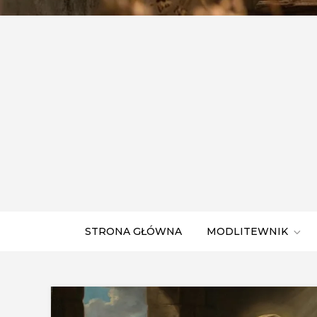
STRONA GŁÓWNA
MODLITEWNIK