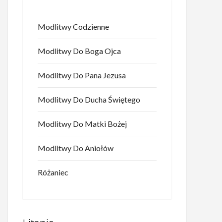
Modlitwy Codzienne
Modlitwy Do Boga Ojca
Modlitwy Do Pana Jezusa
Modlitwy Do Ducha Świętego
Modlitwy Do Matki Bożej
Modlitwy Do Aniołów
Różaniec