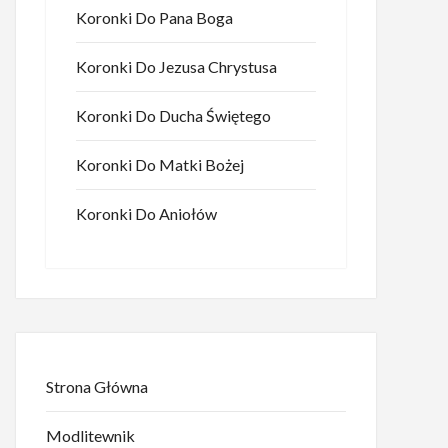
Koronki Do Pana Boga
Koronki Do Jezusa Chrystusa
Koronki Do Ducha Świętego
Koronki Do Matki Bożej
Koronki Do Aniołów
Strona Główna
Modlitewnik