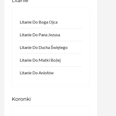
Litanie
Litanie Do Boga Ojca
Litanie Do Pana Jezusa
Litanie Do Ducha Świętego
Litanie Do Matki Bożej
Litanie Do Aniołów
Koronki