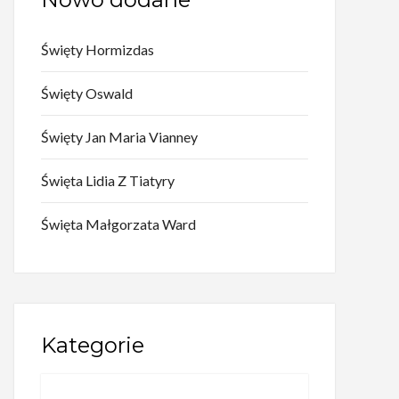
Święty Hormizdas
Święty Oswald
Święty Jan Maria Vianney
Święta Lidia Z Tiatyry
Święta Małgorzata Ward
Kategorie