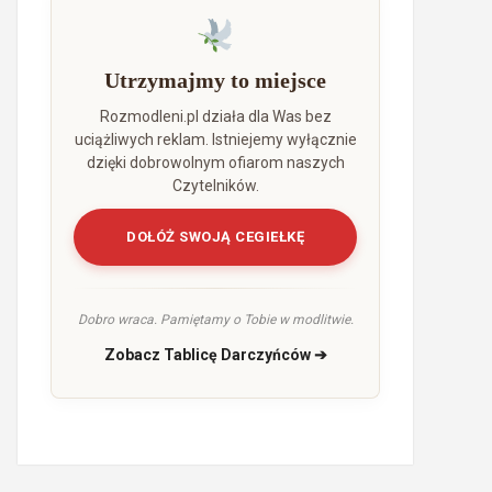
Utrzymajmy to miejsce
Rozmodleni.pl działa dla Was bez
uciążliwych reklam. Istniejemy wyłącznie
dzięki dobrowolnym ofiarom naszych
Czytelników.
DOŁÓŻ SWOJĄ CEGIEŁKĘ
Dobro wraca. Pamiętamy o Tobie w modlitwie.
Zobacz Tablicę Darczyńców ➔