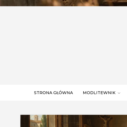
STRONA GŁÓWNA
MODLITEWNIK