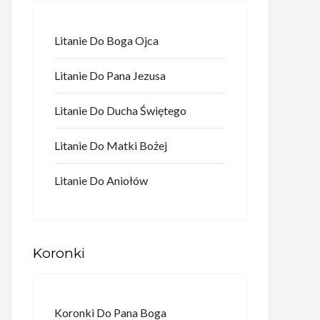
Litanie Do Boga Ojca
Litanie Do Pana Jezusa
Litanie Do Ducha Świętego
Litanie Do Matki Bożej
Litanie Do Aniołów
Koronki
Koronki Do Pana Boga