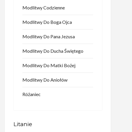
Modlitwy Codzienne
Modlitwy Do Boga Ojca
Modlitwy Do Pana Jezusa
Modlitwy Do Ducha Świętego
Modlitwy Do Matki Bożej
Modlitwy Do Aniołów
Różaniec
Litanie