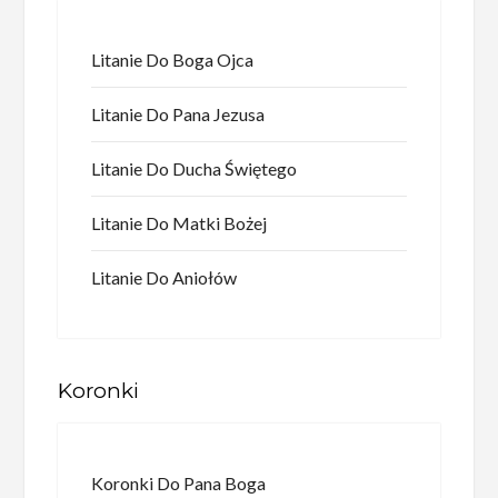
Litanie Do Boga Ojca
Litanie Do Pana Jezusa
Litanie Do Ducha Świętego
Litanie Do Matki Bożej
Litanie Do Aniołów
Koronki
Koronki Do Pana Boga