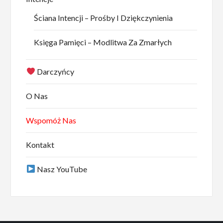
Ściana Intencji – Prośby I Dziękczynienia
Księga Pamięci – Modlitwa Za Zmarłych
Darczyńcy
O Nas
Wspomóż Nas
Kontakt
Nasz YouTube