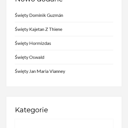
Święty Dominik Guzmán
Święty Kajetan Z Thiene
Święty Hormizdas
Święty Oswald
Święty Jan Maria Vianney
Kategorie