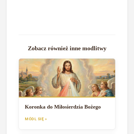
Zobacz również inne modlitwy
Koronka do Miłosierdzia Bożego
MÓDL SIĘ »