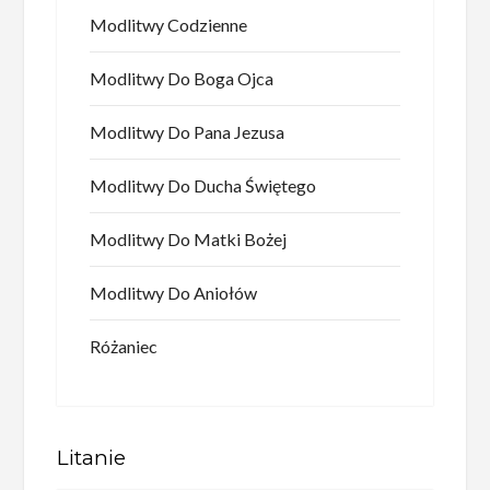
Modlitwy Codzienne
Modlitwy Do Boga Ojca
Modlitwy Do Pana Jezusa
Modlitwy Do Ducha Świętego
Modlitwy Do Matki Bożej
Modlitwy Do Aniołów
Różaniec
Litanie