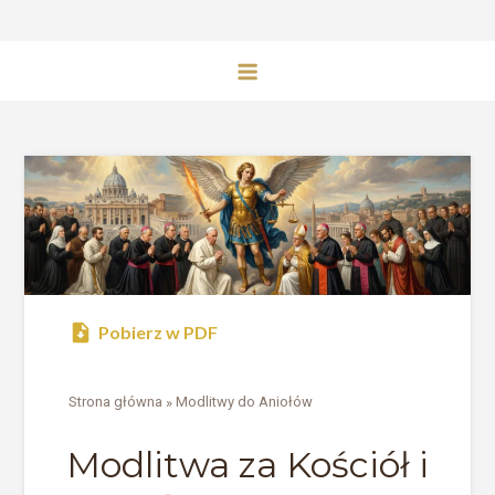
Pobierz w PDF
Strona główna
»
Modlitwy do Aniołów
Modlitwa za Kościół i