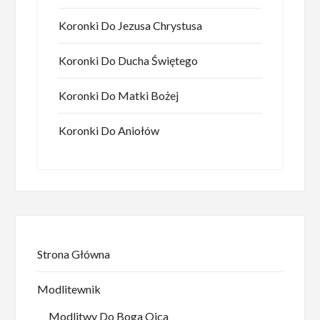
Koronki Do Jezusa Chrystusa
Koronki Do Ducha Świętego
Koronki Do Matki Bożej
Koronki Do Aniołów
Strona Główna
Modlitewnik
Modlitwy Do Boga Ojca