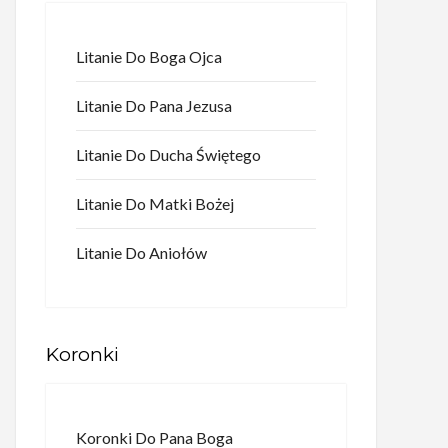
Litanie Do Boga Ojca
Litanie Do Pana Jezusa
Litanie Do Ducha Świętego
Litanie Do Matki Bożej
Litanie Do Aniołów
Koronki
Koronki Do Pana Boga