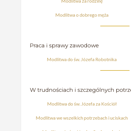
Modlitwa za rodzinę
Modlitwa o dobrego męża
Praca i sprawy zawodowe
Modlitwa do św. Józefa Robotnika
W trudnościach i szczególnych potr
Modlitwa do św. Józefa za Kościół
Modlitwa we wszelkich potrzebach i uciskach