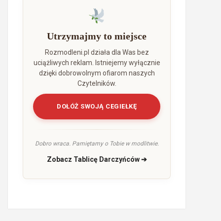
Utrzymajmy to miejsce
Rozmodleni.pl działa dla Was bez
uciążliwych reklam. Istniejemy wyłącznie
dzięki dobrowolnym ofiarom naszych
Czytelników.
DOŁÓŻ SWOJĄ CEGIEŁKĘ
Dobro wraca. Pamiętamy o Tobie w modlitwie.
Zobacz Tablicę Darczyńców ➔