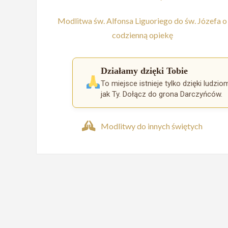
Modlitwa św. Alfonsa Liguoriego do św. Józefa o
codzienną opiekę
Działamy dzięki Tobie
To miejsce istnieje tylko dzięki ludzio
jak Ty. Dołącz do grona Darczyńców.
Modlitwy do innych świętych