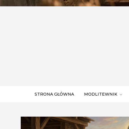
STRONA GŁÓWNA
MODLITEWNIK