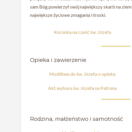
sam Bóg powierzył swój największy skarb na ziemi
największe życiowe zmagania i troski.
Koronka na cześć św. Józefa
Opieka i zawierzenie
Modlitwa do św. Józefa o opiekę
Akt wyboru św. Józefa na Patrona
Rodzina, małżeństwo i samotność