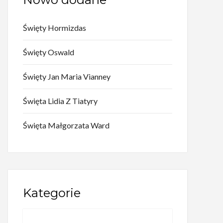
Święty Hormizdas
Święty Oswald
Święty Jan Maria Vianney
Święta Lidia Z Tiatyry
Święta Małgorzata Ward
Kategorie