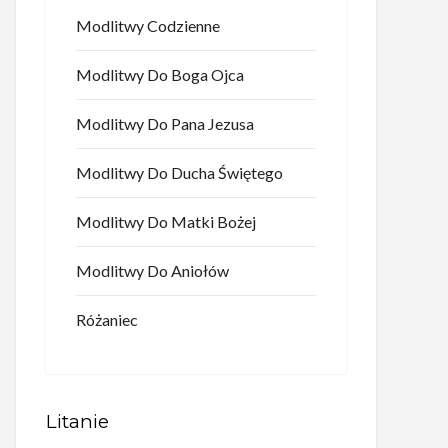
Modlitwy Codzienne
Modlitwy Do Boga Ojca
Modlitwy Do Pana Jezusa
Modlitwy Do Ducha Świętego
Modlitwy Do Matki Bożej
Modlitwy Do Aniołów
Różaniec
Litanie