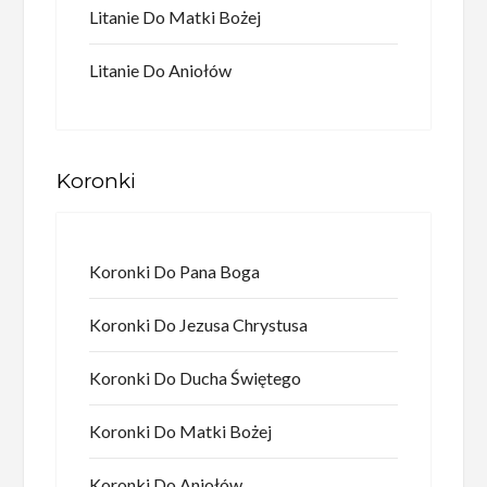
Litanie Do Matki Bożej
Litanie Do Aniołów
Koronki
Koronki Do Pana Boga
Koronki Do Jezusa Chrystusa
Koronki Do Ducha Świętego
Koronki Do Matki Bożej
Koronki Do Aniołów