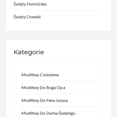
Święty Hormizdas
Święty Oswald
Kategorie
Modlitwy Codzienne
Modlitwy Do Boga Ojca
Modlitwy Do Pana Jezusa
Modlitwy Do Ducha Świętego