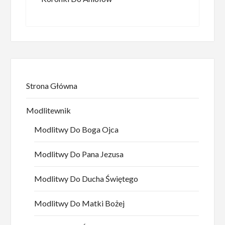
Strona Główna
Modlitewnik
Modlitwy Do Boga Ojca
Modlitwy Do Pana Jezusa
Modlitwy Do Ducha Świętego
Modlitwy Do Matki Bożej