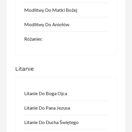
Modlitwy Do Matki Bożej
Modlitwy Do Aniołów
Różaniec
Litanie
Litanie Do Boga Ojca
Litanie Do Pana Jezusa
Litanie Do Ducha Świętego