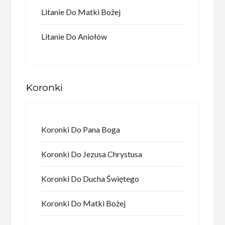
Litanie Do Matki Bożej
Litanie Do Aniołów
Koronki
Koronki Do Pana Boga
Koronki Do Jezusa Chrystusa
Koronki Do Ducha Świętego
Koronki Do Matki Bożej