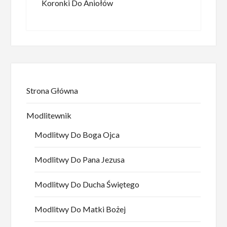
Koronki Do Aniołów
Strona Główna
Modlitewnik
Modlitwy Do Boga Ojca
Modlitwy Do Pana Jezusa
Modlitwy Do Ducha Świętego
Modlitwy Do Matki Bożej