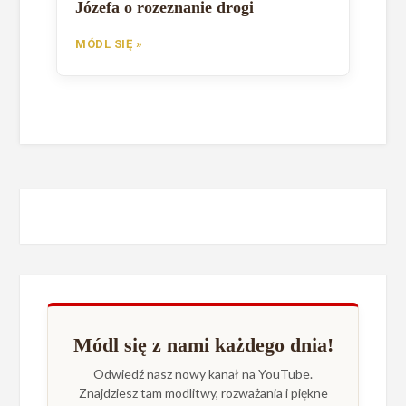
Józefa o rozeznanie drogi
MÓDL SIĘ »
Módl się z nami każdego dnia!
Odwiedź nasz nowy kanał na YouTube.
Znajdziesz tam modlitwy, rozważania i piękne