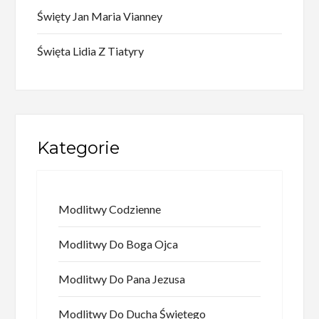
Święty Jan Maria Vianney
Święta Lidia Z Tiatyry
Kategorie
Modlitwy Codzienne
Modlitwy Do Boga Ojca
Modlitwy Do Pana Jezusa
Modlitwy Do Ducha Świętego