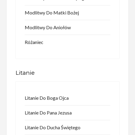
Modlitwy Do Matki Bożej
Modlitwy Do Aniołów
Różaniec
Litanie
Litanie Do Boga Ojca
Litanie Do Pana Jezusa
Litanie Do Ducha Świętego