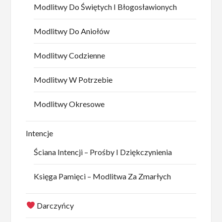
Modlitwy Do Świętych I Błogosławionych
Modlitwy Do Aniołów
Modlitwy Codzienne
Modlitwy W Potrzebie
Modlitwy Okresowe
Intencje
Ściana Intencji – Prośby I Dziękczynienia
Księga Pamięci – Modlitwa Za Zmarłych
Darczyńcy