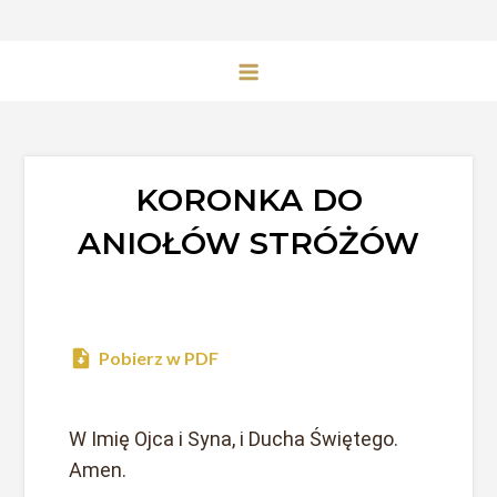
KORONKA DO
ANIOŁÓW STRÓŻÓW
Pobierz w PDF
W Imię Ojca i Syna, i Ducha Świętego.
Amen.