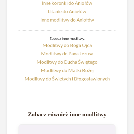
Inne koronki do Aniołów
Litanie do Aniołów
Inne modlitwy do Aniołów
Zobacz inne modlitwy:
Modlitwy do Boga Ojca
Modlitwy do Pana Jezusa
Modlitwy do Ducha Świętego
Modlitwy do Matki Bożej
Modlitwy do Świętych i Błogosławionych
Zobacz również inne modlitwy