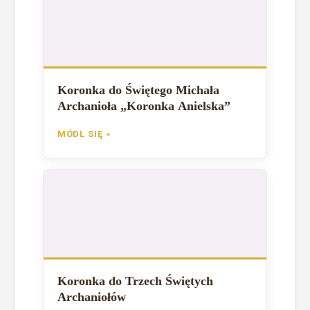
Koronka do Świętego Michała
Archanioła „Koronka Anielska”
MÓDL SIĘ »
Koronka do Trzech Świętych
Archaniołów