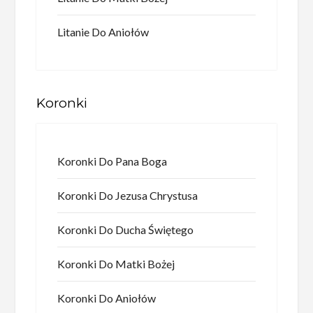
Litanie Do Aniołów
Koronki
Koronki Do Pana Boga
Koronki Do Jezusa Chrystusa
Koronki Do Ducha Świętego
Koronki Do Matki Bożej
Koronki Do Aniołów