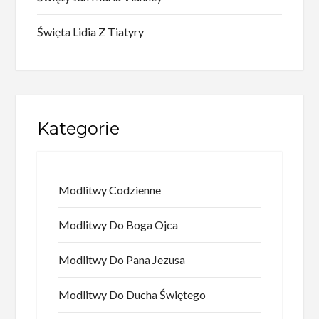
Święta Lidia Z Tiatyry
Kategorie
Modlitwy Codzienne
Modlitwy Do Boga Ojca
Modlitwy Do Pana Jezusa
Modlitwy Do Ducha Świętego