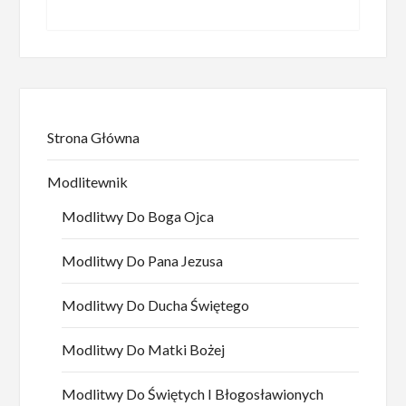
Strona Główna
Modlitewnik
Modlitwy Do Boga Ojca
Modlitwy Do Pana Jezusa
Modlitwy Do Ducha Świętego
Modlitwy Do Matki Bożej
Modlitwy Do Świętych I Błogosławionych