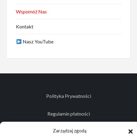
Wspomóż Nas
Kontakt
Nasz YouTube
Polityka Prywatności
Regulamin płatności
Zarządzaj zgodą
Kontakt