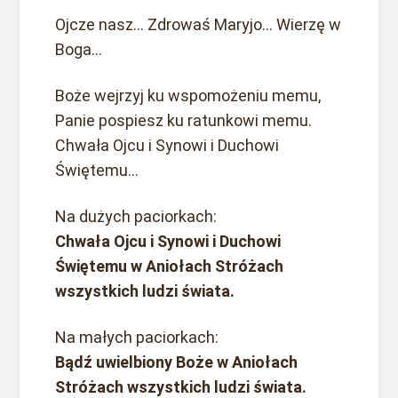
Ojcze nasz… Zdrowaś Maryjo… Wierzę w
Boga…
Boże wejrzyj ku wspomożeniu memu,
Panie pospiesz ku ratunkowi memu.
Chwała Ojcu i Synowi i Duchowi
Świętemu…
Na dużych paciorkach:
Chwała Ojcu i Synowi i Duchowi
Świętemu w Aniołach Stróżach
wszystkich ludzi świata.
Na małych paciorkach:
Bądź uwielbiony Boże w Aniołach
Stróżach wszystkich ludzi świata.