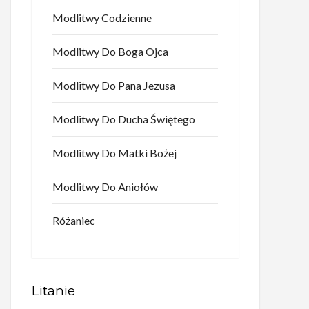
Modlitwy Codzienne
Modlitwy Do Boga Ojca
Modlitwy Do Pana Jezusa
Modlitwy Do Ducha Świętego
Modlitwy Do Matki Bożej
Modlitwy Do Aniołów
Różaniec
Litanie