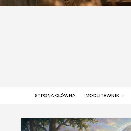
STRONA GŁÓWNA
MODLITEWNIK