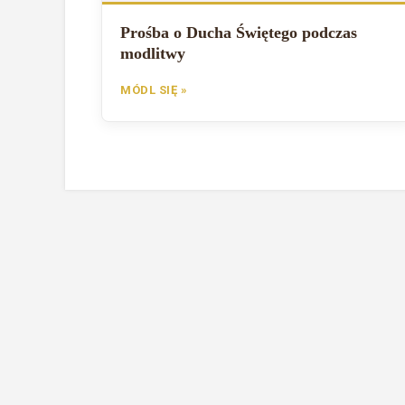
Prośba o Ducha Świętego podczas
modlitwy
MÓDL SIĘ »