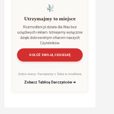
Utrzymajmy to miejsce
Rozmodleni.pl działa dla Was bez
uciążliwych reklam. Istniejemy wyłącznie
dzięki dobrowolnym ofiarom naszych
Czytelników.
DOŁÓŻ SWOJĄ CEGIEŁKĘ
Dobro wraca. Pamiętamy o Tobie w modlitwie.
Zobacz Tablicę Darczyńców ➔