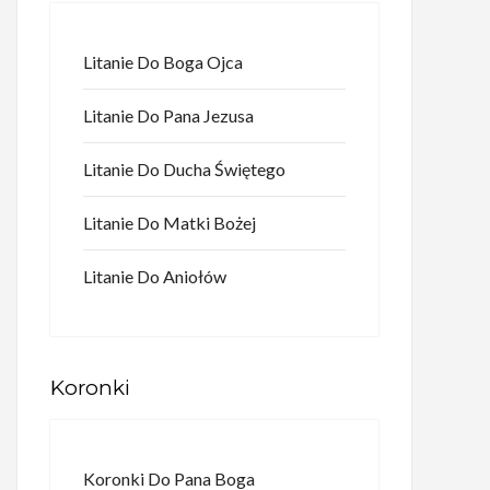
Litanie Do Boga Ojca
Litanie Do Pana Jezusa
Litanie Do Ducha Świętego
Litanie Do Matki Bożej
Litanie Do Aniołów
Koronki
Koronki Do Pana Boga