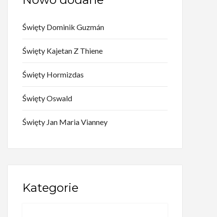
Święty Dominik Guzmán
Święty Kajetan Z Thiene
Święty Hormizdas
Święty Oswald
Święty Jan Maria Vianney
Kategorie