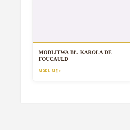
MODLITWA BŁ. KAROLA DE
FOUCAULD
MÓDL SIĘ »