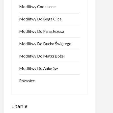
Modlitwy Codzienne
Modlitwy Do Boga Ojca
Modlitwy Do Pana Jezusa
Modlitwy Do Ducha Świętego
Modlitwy Do Matki Bożej
Modlitwy Do Aniołów
Różaniec
Litanie