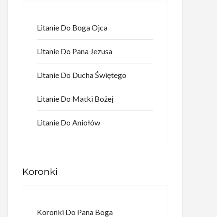
Litanie Do Boga Ojca
Litanie Do Pana Jezusa
Litanie Do Ducha Świętego
Litanie Do Matki Bożej
Litanie Do Aniołów
Koronki
Koronki Do Pana Boga