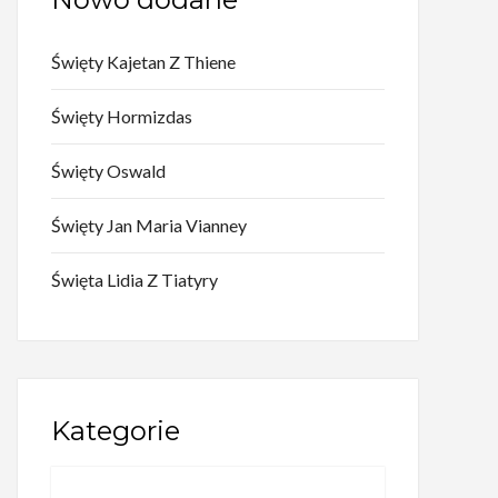
Święty Kajetan Z Thiene
Święty Hormizdas
Święty Oswald
Święty Jan Maria Vianney
Święta Lidia Z Tiatyry
Kategorie