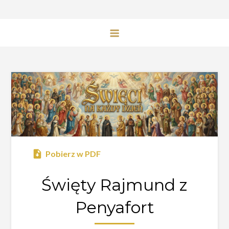
Pobierz w PDF
Święty Rajmund z
Penyafort