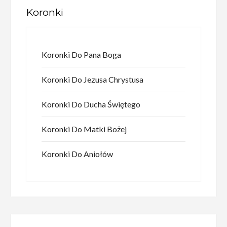
Koronki
Koronki Do Pana Boga
Koronki Do Jezusa Chrystusa
Koronki Do Ducha Świętego
Koronki Do Matki Bożej
Koronki Do Aniołów