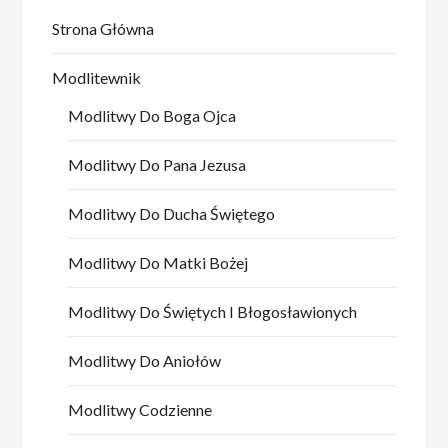
Strona Główna
Modlitewnik
Modlitwy Do Boga Ojca
Modlitwy Do Pana Jezusa
Modlitwy Do Ducha Świętego
Modlitwy Do Matki Bożej
Modlitwy Do Świętych I Błogosławionych
Modlitwy Do Aniołów
Modlitwy Codzienne