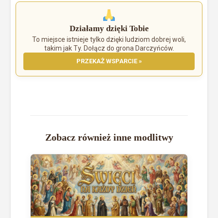
Działamy dzięki Tobie
To miejsce istnieje tylko dzięki ludziom dobrej woli,
takim jak Ty. Dołącz do grona Darczyńców.
PRZEKAŻ WSPARCIE »
Zobacz również inne modlitwy