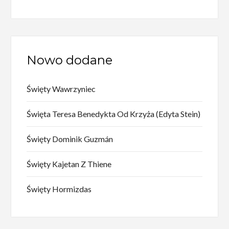
Nowo dodane
Święty Wawrzyniec
Święta Teresa Benedykta Od Krzyża (Edyta Stein)
Święty Dominik Guzmán
Święty Kajetan Z Thiene
Święty Hormizdas