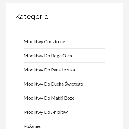
Kategorie
Modlitwy Codzienne
Modlitwy Do Boga Ojca
Modlitwy Do Pana Jezusa
Modlitwy Do Ducha Świętego
Modlitwy Do Matki Bożej
Modlitwy Do Aniołów
Różaniec