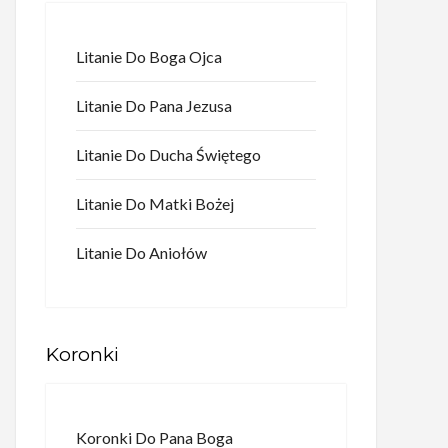
Litanie Do Boga Ojca
Litanie Do Pana Jezusa
Litanie Do Ducha Świętego
Litanie Do Matki Bożej
Litanie Do Aniołów
Koronki
Koronki Do Pana Boga