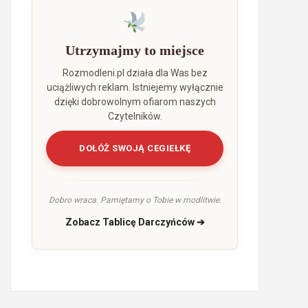
Utrzymajmy to miejsce
Rozmodleni.pl działa dla Was bez
uciążliwych reklam. Istniejemy wyłącznie
dzięki dobrowolnym ofiarom naszych
Czytelników.
DOŁÓŻ SWOJĄ CEGIEŁKĘ
Dobro wraca. Pamiętamy o Tobie w modlitwie.
Zobacz Tablicę Darczyńców ➔