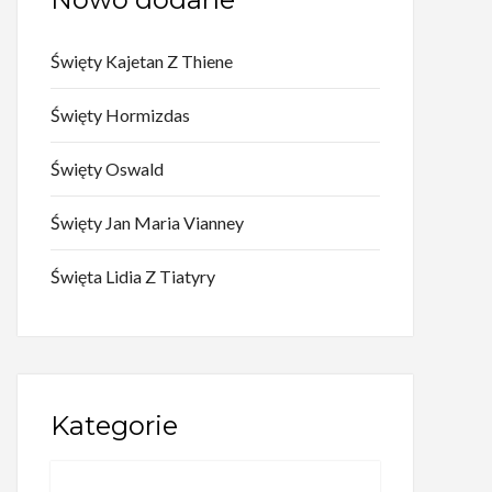
Święty Kajetan Z Thiene
Święty Hormizdas
Święty Oswald
Święty Jan Maria Vianney
Święta Lidia Z Tiatyry
Kategorie