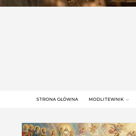
STRONA GŁÓWNA
MODLITEWNIK