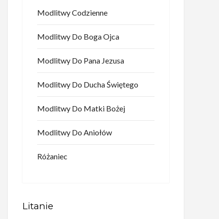
Modlitwy Codzienne
Modlitwy Do Boga Ojca
Modlitwy Do Pana Jezusa
Modlitwy Do Ducha Świętego
Modlitwy Do Matki Bożej
Modlitwy Do Aniołów
Różaniec
Litanie