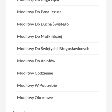
Modlitwy Do Pana Jezusa
Modlitwy Do Ducha Świętego
Modlitwy Do Matki Bożej
Modlitwy Do Świętych I Błogosławionych
Modlitwy Do Aniołów
Modlitwy Codzienne
Modlitwy W Potrzebie
Modlitwy Okresowe