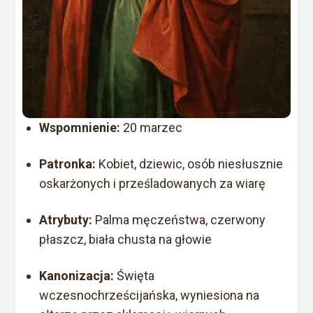
Wspomnienie:
20 marzec
Patronka:
Kobiet, dziewic, osób niesłusznie
oskarżonych i prześladowanych za wiarę
Atrybuty:
Palma męczeństwa, czerwony
płaszcz, biała chusta na głowie
Kanonizacja:
Święta
wczesnochrześcijańska, wyniesiona na