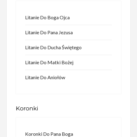
Litanie Do Boga Ojca
Litanie Do Pana Jezusa
Litanie Do Ducha Świętego
Litanie Do Matki Bożej
Litanie Do Aniołów
Koronki
Koronki Do Pana Boga