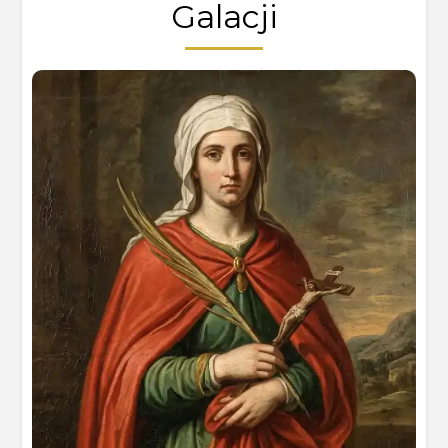
Galacji