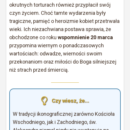
okrutnych torturach również przypłacił swój
czyn życiem. Choć tamte wydarzenia były
tragiczne, pamięć o heroizmie kobiet przetrwała
wieki. Ich niezachwiana postawa sprawia, że
obchodzone co roku
wspomnienie 20 marca
przypomina wiernym o ponadczasowych
wartościach: odwadze, wierności swoim
przekonaniom oraz miłości do Boga silniejszej
niż strach przed śmiercią.
Czy wiesz, że...
W tradycji ikonograficznej zarówno Kościoła
Wschodniego, jak i Zachodniego, św.