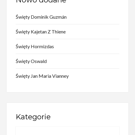
Święty Dominik Guzmán
Święty Kajetan Z Thiene
Święty Hormizdas
Święty Oswald
Święty Jan Maria Vianney
Kategorie