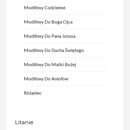
Modlitwy Codzienne
Modlitwy Do Boga Ojca
Modlitwy Do Pana Jezusa
Modlitwy Do Ducha Świętego
Modlitwy Do Matki Bożej
Modlitwy Do Aniołów
Różaniec
Litanie