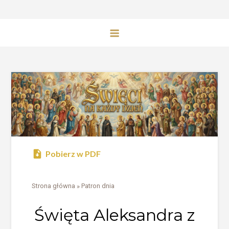
Pobierz w PDF
Strona główna
»
Patron dnia
Święta Aleksandra z