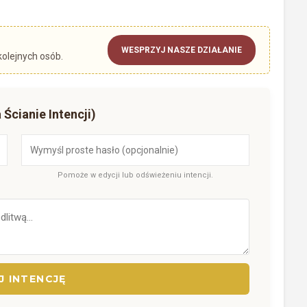
WESPRZYJ NASZE DZIAŁANIE
kolejnych osób.
 Ścianie Intencji)
Pomoże w edycji lub odświeżeniu intencji.
 INTENCJĘ