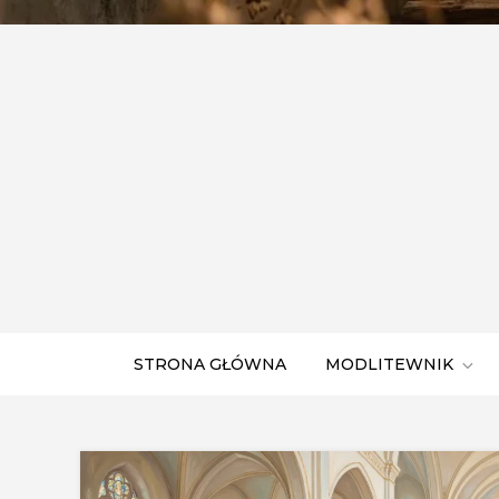
STRONA GŁÓWNA
MODLITEWNIK