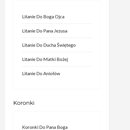
Litanie Do Boga Ojca
Litanie Do Pana Jezusa
Litanie Do Ducha Świętego
Litanie Do Matki Bożej
Litanie Do Aniołów
Koronki
Koronki Do Pana Boga