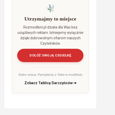
Utrzymajmy to miejsce
Rozmodleni.pl działa dla Was bez
uciążliwych reklam. Istniejemy wyłącznie
dzięki dobrowolnym ofiarom naszych
Czytelników.
DOŁÓŻ SWOJĄ CEGIEŁKĘ
Dobro wraca. Pamiętamy o Tobie w modlitwie.
Zobacz Tablicę Darczyńców ➔