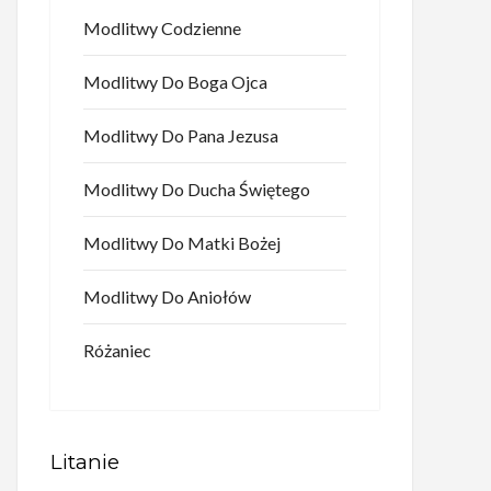
Modlitwy Codzienne
Modlitwy Do Boga Ojca
Modlitwy Do Pana Jezusa
Modlitwy Do Ducha Świętego
Modlitwy Do Matki Bożej
Modlitwy Do Aniołów
Różaniec
Litanie