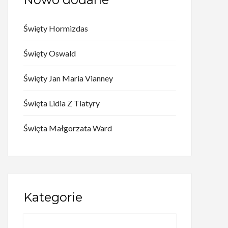
Święty Hormizdas
Święty Oswald
Święty Jan Maria Vianney
Święta Lidia Z Tiatyry
Święta Małgorzata Ward
Kategorie