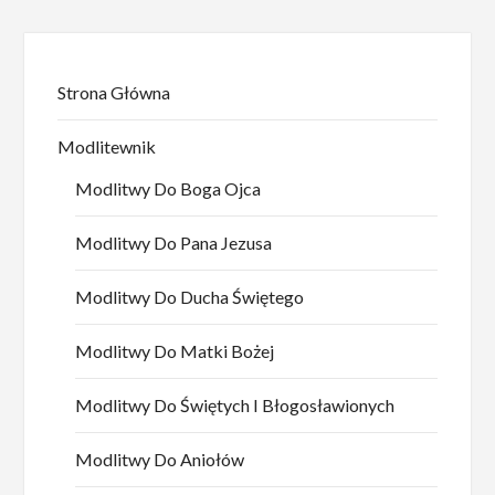
Strona Główna
Modlitewnik
Modlitwy Do Boga Ojca
Modlitwy Do Pana Jezusa
Modlitwy Do Ducha Świętego
Modlitwy Do Matki Bożej
Modlitwy Do Świętych I Błogosławionych
Modlitwy Do Aniołów