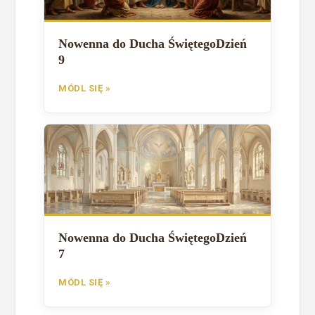
Nowenna do Ducha ŚwiętegoDzień
9
MÓDL SIĘ »
Nowenna do Ducha ŚwiętegoDzień
7
MÓDL SIĘ »