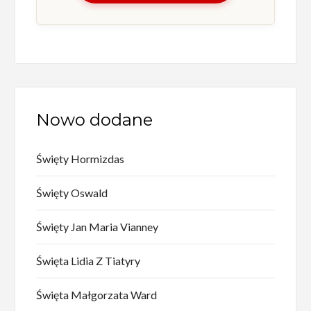
Nowo dodane
Święty Hormizdas
Święty Oswald
Święty Jan Maria Vianney
Święta Lidia Z Tiatyry
Święta Małgorzata Ward