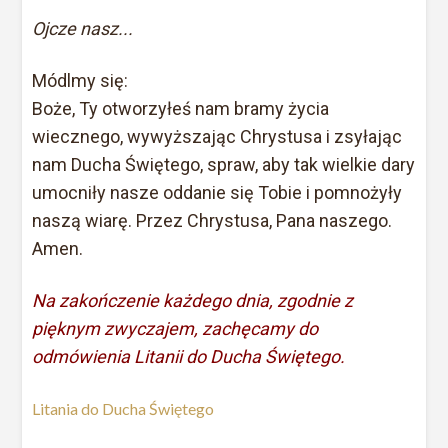
Ojcze nasz...
Módlmy się:
Boże, Ty otworzyłeś nam bramy życia
wiecznego, wywyższając Chrystusa i zsyłając
nam Ducha Świętego, spraw, aby tak wielkie dary
umocniły nasze oddanie się Tobie i pomnożyły
naszą wiarę. Przez Chrystusa, Pana naszego.
Amen.
Na zakończenie każdego dnia, zgodnie z
pięknym zwyczajem, zachęcamy do
odmówienia Litanii do Ducha Świętego.
Litania do Ducha Świętego