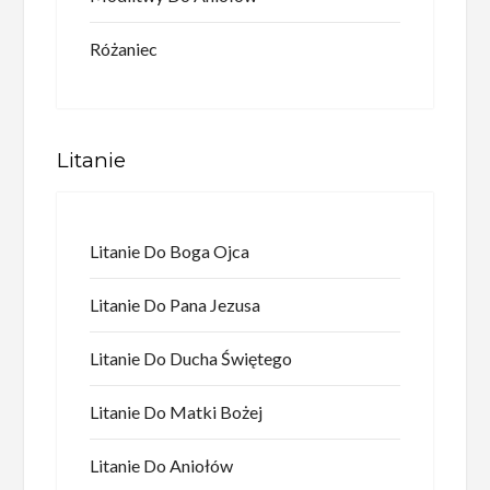
Różaniec
Litanie
Litanie Do Boga Ojca
Litanie Do Pana Jezusa
Litanie Do Ducha Świętego
Litanie Do Matki Bożej
Litanie Do Aniołów