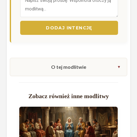
DODAJ INTENCJĘ
O tej modlitwie
Zobacz również inne modlitwy