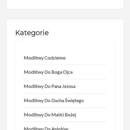
Kategorie
Modlitwy Codzienne
Modlitwy Do Boga Ojca
Modlitwy Do Pana Jezusa
Modlitwy Do Ducha Świętego
Modlitwy Do Matki Bożej
Modlitwy Do Aniołów