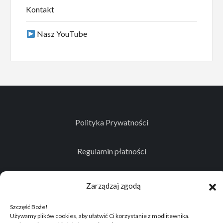
Kontakt
Nasz YouTube
Polityka Prywatności
Regulamin płatności
Kontakt
Zarządzaj zgodą
Szczęść Boże!
Używamy plików cookies, aby ułatwić Ci korzystanie z modlitewnika.