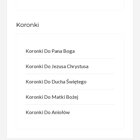
Koronki
Koronki Do Pana Boga
Koronki Do Jezusa Chrystusa
Koronki Do Ducha Świętego
Koronki Do Matki Bożej
Koronki Do Aniołów