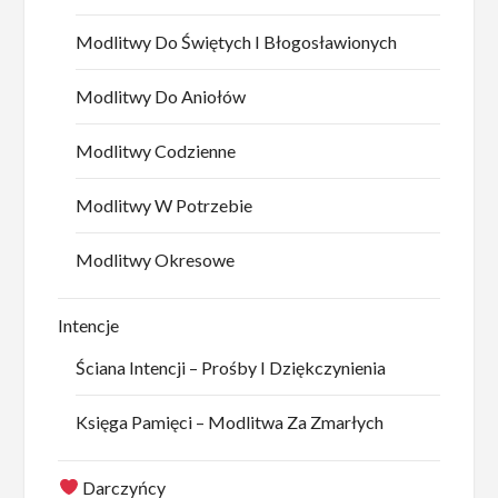
Modlitwy Do Świętych I Błogosławionych
Modlitwy Do Aniołów
Modlitwy Codzienne
Modlitwy W Potrzebie
Modlitwy Okresowe
Intencje
Ściana Intencji – Prośby I Dziękczynienia
Księga Pamięci – Modlitwa Za Zmarłych
Darczyńcy