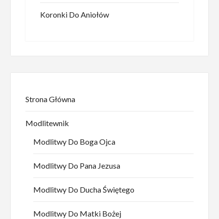
Koronki Do Aniołów
Strona Główna
Modlitewnik
Modlitwy Do Boga Ojca
Modlitwy Do Pana Jezusa
Modlitwy Do Ducha Świętego
Modlitwy Do Matki Bożej