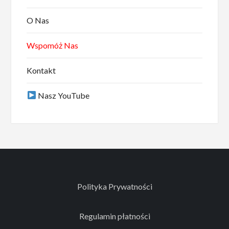
O Nas
Wspomóż Nas
Kontakt
Nasz YouTube
Polityka Prywatności
Regulamin płatności