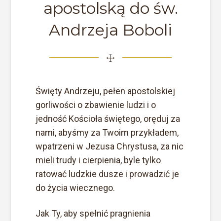
apostolską do św.
Andrzeja Boboli
☩
Święty Andrzeju, pełen apostolskiej
gorliwości o zbawienie ludzi i o
jedność Kościoła świętego, oręduj za
nami, abyśmy za Twoim przykładem,
wpatrzeni w Jezusa Chrystusa, za nic
mieli trudy i cierpienia, byle tylko
ratować ludzkie dusze i prowadzić je
do życia wiecznego.
Jak Ty, aby spełnić pragnienia