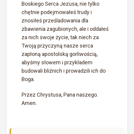
Boskiego Serca Jezusa, nie tylko
chętnie podejmowałeś trudy i
znosiłeś prześladowania dla
zbawienia zagubionych, ale i oddałeś
za nich swoje życie, tak niech za
Twoją przyczyną nasze serca
zapłoną apostolską gorliwością,
abyśmy słowem i przykładem
budowali bliźnich i prowadzili ich do
Boga.
Przez Chrystusa, Pana naszego.
Amen.