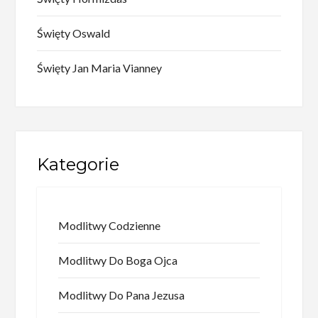
Święty Oswald
Święty Jan Maria Vianney
Kategorie
Modlitwy Codzienne
Modlitwy Do Boga Ojca
Modlitwy Do Pana Jezusa