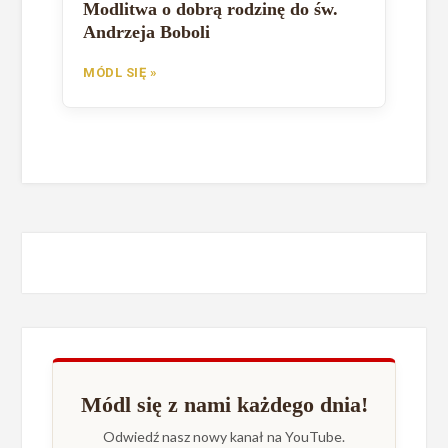
Modlitwa o dobrą rodzinę do św.
Andrzeja Boboli
MÓDL SIĘ »
Módl się z nami każdego dnia!
Odwiedź nasz nowy kanał na YouTube.