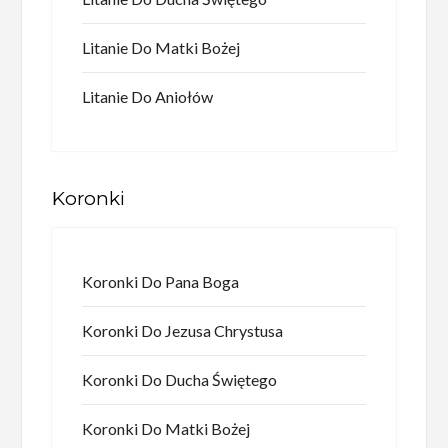
Litanie Do Matki Bożej
Litanie Do Aniołów
Koronki
Koronki Do Pana Boga
Koronki Do Jezusa Chrystusa
Koronki Do Ducha Świętego
Koronki Do Matki Bożej