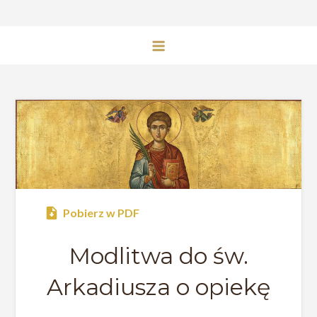
Pobierz w PDF
Modlitwa do św.
Arkadiusza o opiekę