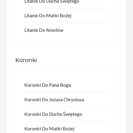
Litanie Do Ducha Świętego
Litanie Do Matki Bożej
Litanie Do Aniołów
Koronki
Koronki Do Pana Boga
Koronki Do Jezusa Chrystusa
Koronki Do Ducha Świętego
Koronki Do Matki Bożej