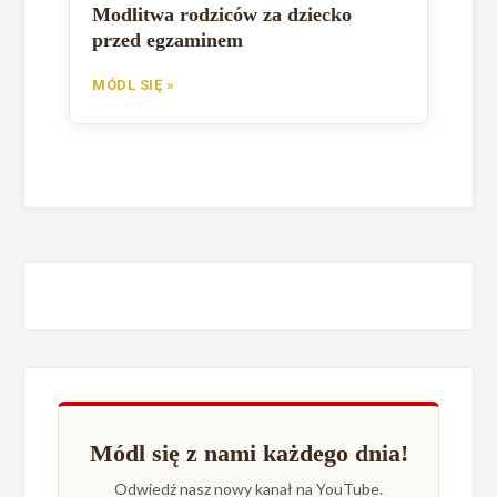
Modlitwa rodziców za dziecko
przed egzaminem
MÓDL SIĘ »
Módl się z nami każdego dnia!
Odwiedź nasz nowy kanał na YouTube.