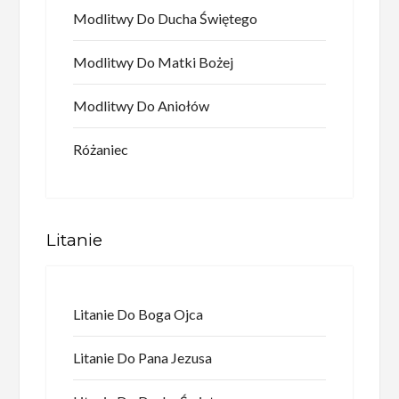
Modlitwy Do Ducha Świętego
Modlitwy Do Matki Bożej
Modlitwy Do Aniołów
Różaniec
Litanie
Litanie Do Boga Ojca
Litanie Do Pana Jezusa