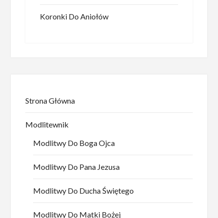
Koronki Do Aniołów
Strona Główna
Modlitewnik
Modlitwy Do Boga Ojca
Modlitwy Do Pana Jezusa
Modlitwy Do Ducha Świętego
Modlitwy Do Matki Bożej