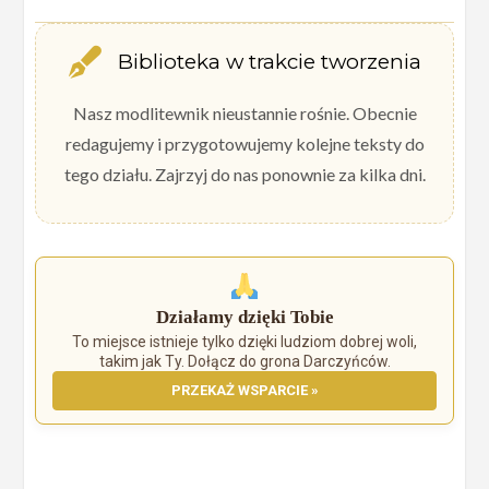
Biblioteka w trakcie tworzenia
Nasz modlitewnik nieustannie rośnie. Obecnie
redagujemy i przygotowujemy kolejne teksty do
tego działu. Zajrzyj do nas ponownie za kilka dni.
Działamy dzięki Tobie
To miejsce istnieje tylko dzięki ludziom dobrej woli,
takim jak Ty. Dołącz do grona Darczyńców.
PRZEKAŻ WSPARCIE »