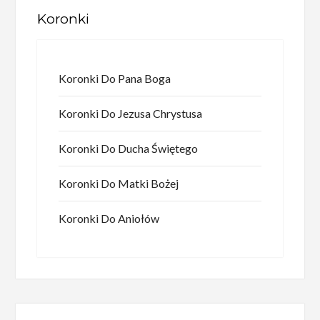
Koronki
Koronki Do Pana Boga
Koronki Do Jezusa Chrystusa
Koronki Do Ducha Świętego
Koronki Do Matki Bożej
Koronki Do Aniołów