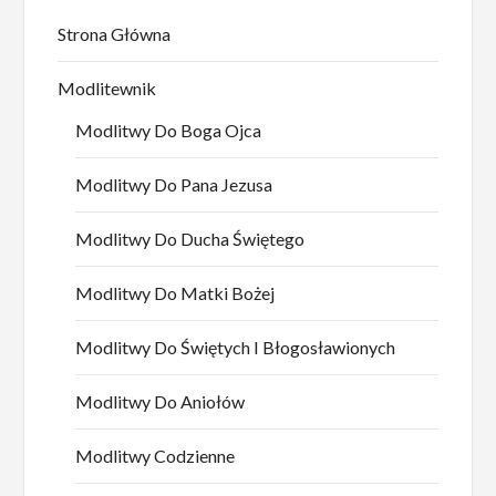
Strona Główna
Modlitewnik
Modlitwy Do Boga Ojca
Modlitwy Do Pana Jezusa
Modlitwy Do Ducha Świętego
Modlitwy Do Matki Bożej
Modlitwy Do Świętych I Błogosławionych
Modlitwy Do Aniołów
Modlitwy Codzienne