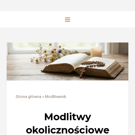
Strona główna
»
Modlitewnik
Modlitwy
okolicznościowe