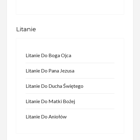
Litanie
Litanie Do Boga Ojca
Litanie Do Pana Jezusa
Litanie Do Ducha Świętego
Litanie Do Matki Bożej
Litanie Do Aniołów