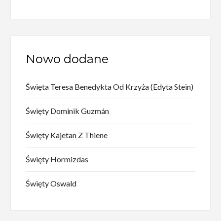
Nowo dodane
Święta Teresa Benedykta Od Krzyża (Edyta Stein)
Święty Dominik Guzmán
Święty Kajetan Z Thiene
Święty Hormizdas
Święty Oswald