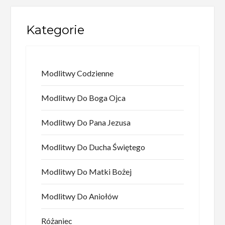
Kategorie
Modlitwy Codzienne
Modlitwy Do Boga Ojca
Modlitwy Do Pana Jezusa
Modlitwy Do Ducha Świętego
Modlitwy Do Matki Bożej
Modlitwy Do Aniołów
Różaniec