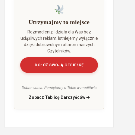
Utrzymajmy to miejsce
Rozmodleni.pl działa dla Was bez
uciążliwych reklam. Istniejemy wyłącznie
dzięki dobrowolnym ofiarom naszych
Czytelników.
DOŁÓŻ SWOJĄ CEGIEŁKĘ
Dobro wraca. Pamiętamy o Tobie w modlitwie.
Zobacz Tablicę Darczyńców ➔