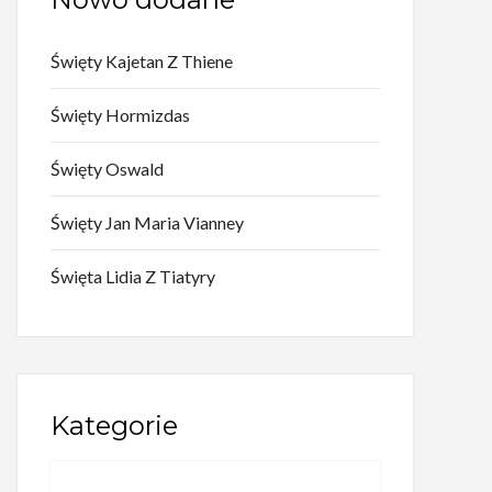
Święty Kajetan Z Thiene
Święty Hormizdas
Święty Oswald
Święty Jan Maria Vianney
Święta Lidia Z Tiatyry
Kategorie