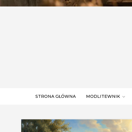
STRONA GŁÓWNA
MODLITEWNIK