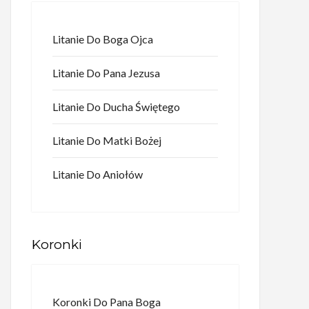
Litanie Do Boga Ojca
Litanie Do Pana Jezusa
Litanie Do Ducha Świętego
Litanie Do Matki Bożej
Litanie Do Aniołów
Koronki
Koronki Do Pana Boga