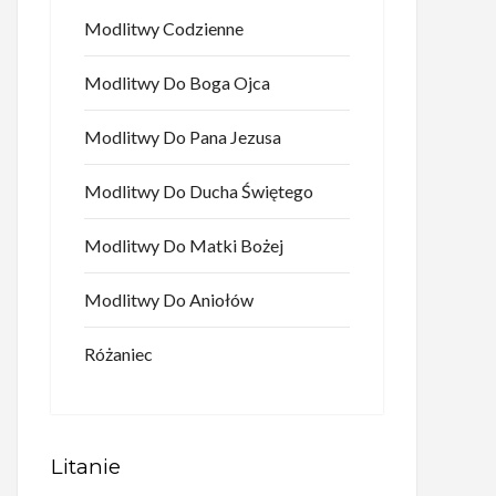
Modlitwy Codzienne
Modlitwy Do Boga Ojca
Modlitwy Do Pana Jezusa
Modlitwy Do Ducha Świętego
Modlitwy Do Matki Bożej
Modlitwy Do Aniołów
Różaniec
Litanie