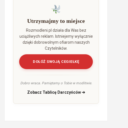
Utrzymajmy to miejsce
Rozmodleni.pl działa dla Was bez
uciążliwych reklam. Istniejemy wyłącznie
dzięki dobrowolnym ofiarom naszych
Czytelników.
DOŁÓŻ SWOJĄ CEGIEŁKĘ
Dobro wraca. Pamiętamy o Tobie w modlitwie.
Zobacz Tablicę Darczyńców ➔