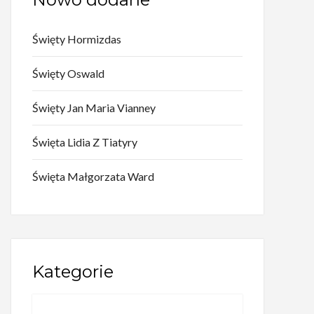
Święty Hormizdas
Święty Oswald
Święty Jan Maria Vianney
Święta Lidia Z Tiatyry
Święta Małgorzata Ward
Kategorie