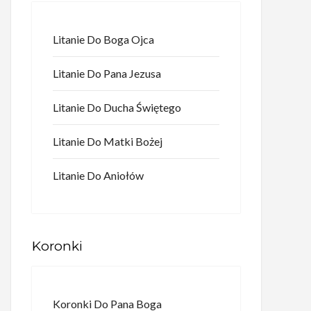
Litanie Do Boga Ojca
Litanie Do Pana Jezusa
Litanie Do Ducha Świętego
Litanie Do Matki Bożej
Litanie Do Aniołów
Koronki
Koronki Do Pana Boga