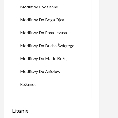
Modlitwy Codzienne
Modlitwy Do Boga Ojca
Modlitwy Do Pana Jezusa
Modlitwy Do Ducha Świętego
Modlitwy Do Matki Bożej
Modlitwy Do Aniołów
Różaniec
Litanie