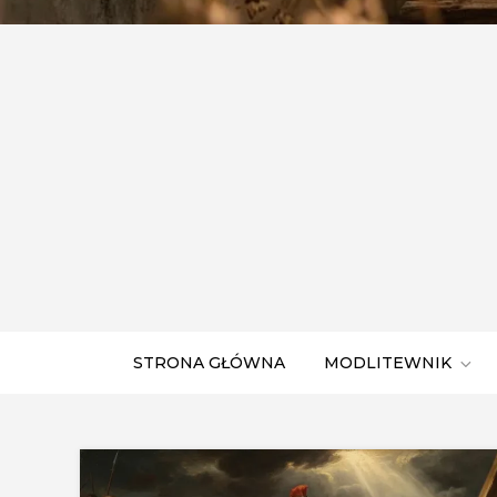
STRONA GŁÓWNA
MODLITEWNIK