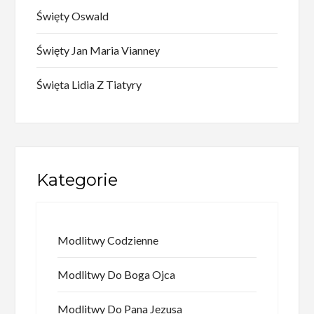
Święty Oswald
Święty Jan Maria Vianney
Święta Lidia Z Tiatyry
Kategorie
Modlitwy Codzienne
Modlitwy Do Boga Ojca
Modlitwy Do Pana Jezusa