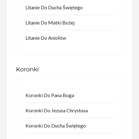
Litanie Do Ducha Świętego
Litanie Do Matki Bożej
Litanie Do Aniołów
Koronki
Koronki Do Pana Boga
Koronki Do Jezusa Chrystusa
Koronki Do Ducha Świętego