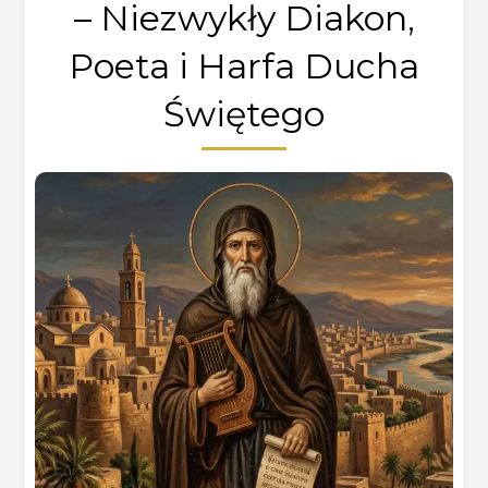
– Niezwykły Diakon,
Poeta i Harfa Ducha
Świętego