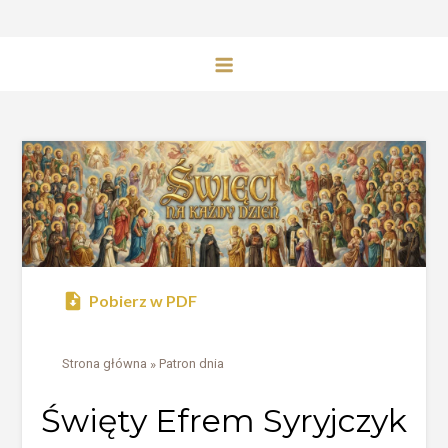
Pobierz w PDF
Strona główna
»
Patron dnia
Święty Efrem Syryjczyk