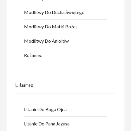
Modlitwy Do Ducha Świętego
Modlitwy Do Matki Bożej
Modlitwy Do Aniołów
Różaniec
Litanie
Litanie Do Boga Ojca
Litanie Do Pana Jezusa