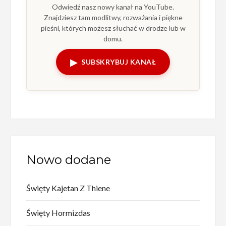
Odwiedź nasz nowy kanał na YouTube.
Znajdziesz tam modlitwy, rozważania i piękne
pieśni, których możesz słuchać w drodze lub w
domu.
▶
SUBSKRYBUJ KANAŁ
Nowo dodane
Święty Kajetan Z Thiene
Święty Hormizdas