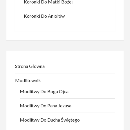
Koronki Do Matki Bożej
Koronki Do Aniołów
Strona Główna
Modlitewnik
Modlitwy Do Boga Ojca
Modlitwy Do Pana Jezusa
Modlitwy Do Ducha Świętego