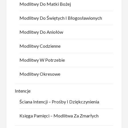
Modlitwy Do Matki Bożej
Modlitwy Do Świętych I Błogosławionych
Modlitwy Do Aniołów
Modlitwy Codzienne
Modlitwy W Potrzebie
Modlitwy Okresowe
Intencje
Ściana Intencji – Prośby I Dziękczynienia
Księga Pamięci – Modlitwa Za Zmarłych