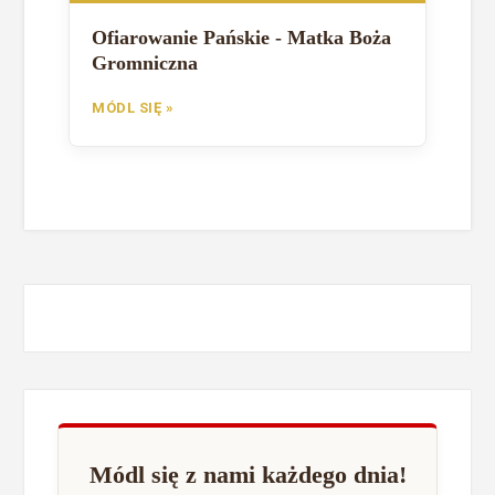
Ofiarowanie Pańskie - Matka Boża
Gromniczna
MÓDL SIĘ »
Módl się z nami każdego dnia!