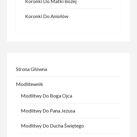
Koronki Do Matki Bożej
Koronki Do Aniołów
Strona Główna
Modlitewnik
Modlitwy Do Boga Ojca
Modlitwy Do Pana Jezusa
Modlitwy Do Ducha Świętego