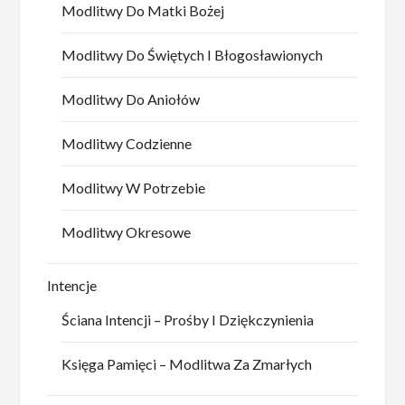
Modlitwy Do Matki Bożej
Modlitwy Do Świętych I Błogosławionych
Modlitwy Do Aniołów
Modlitwy Codzienne
Modlitwy W Potrzebie
Modlitwy Okresowe
Intencje
Ściana Intencji – Prośby I Dziękczynienia
Księga Pamięci – Modlitwa Za Zmarłych