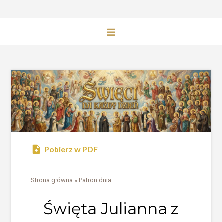
Pobierz w PDF
Strona główna
»
Patron dnia
Święta Julianna z