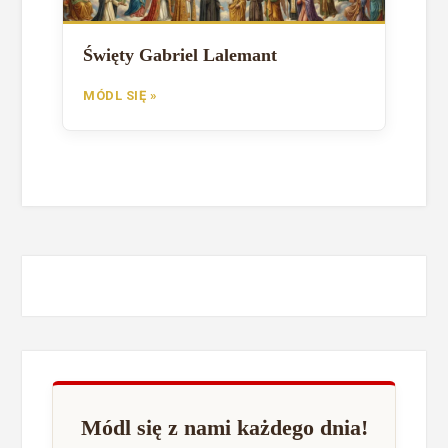
Święty Gabriel Lalemant
MÓDL SIĘ »
Módl się z nami każdego dnia!