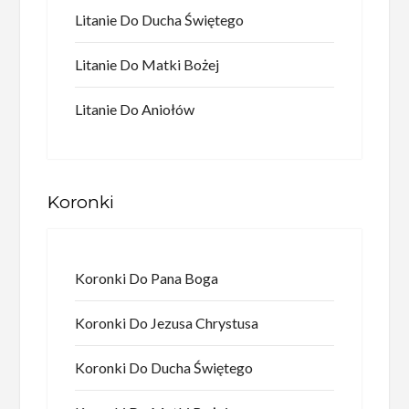
Litanie Do Ducha Świętego
Litanie Do Matki Bożej
Litanie Do Aniołów
Koronki
Koronki Do Pana Boga
Koronki Do Jezusa Chrystusa
Koronki Do Ducha Świętego