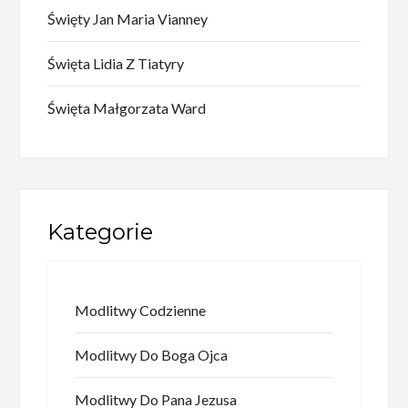
Święty Jan Maria Vianney
Święta Lidia Z Tiatyry
Święta Małgorzata Ward
Kategorie
Modlitwy Codzienne
Modlitwy Do Boga Ojca
Modlitwy Do Pana Jezusa