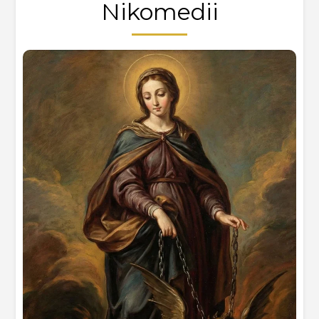
Nikomedii