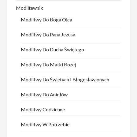
Modlitewnik
Modlitwy Do Boga Ojca
Modlitwy Do Pana Jezusa
Modlitwy Do Ducha Świętego
Modlitwy Do Matki Bożej
Modlitwy Do Świętych I Błogosławionych
Modlitwy Do Aniołów
Modlitwy Codzienne
Modlitwy W Potrzebie