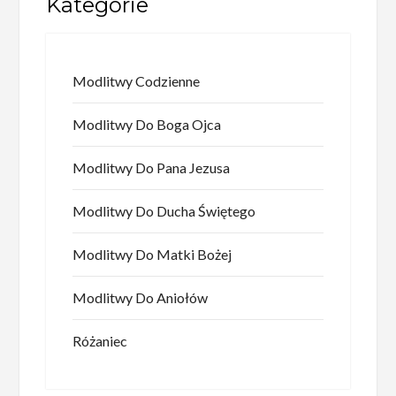
Kategorie
Modlitwy Codzienne
Modlitwy Do Boga Ojca
Modlitwy Do Pana Jezusa
Modlitwy Do Ducha Świętego
Modlitwy Do Matki Bożej
Modlitwy Do Aniołów
Różaniec