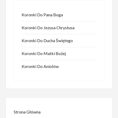
Koronki Do Pana Boga
Koronki Do Jezusa Chrystusa
Koronki Do Ducha Świętego
Koronki Do Matki Bożej
Koronki Do Aniołów
Strona Główna