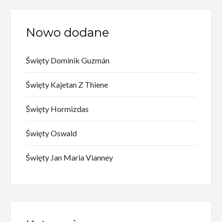
Nowo dodane
Święty Dominik Guzmán
Święty Kajetan Z Thiene
Święty Hormizdas
Święty Oswald
Święty Jan Maria Vianney