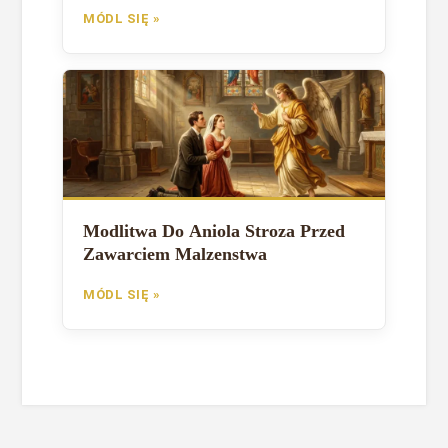
MÓDL SIĘ »
Modlitwa Do Aniola Stroza Przed
Zawarciem Malzenstwa
MÓDL SIĘ »