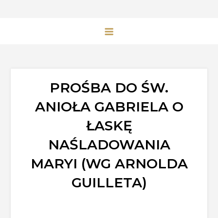
PROŚBA DO ŚW.
ANIOŁA GABRIELA O
ŁASKĘ
NAŚLADOWANIA
MARYI (WG ARNOLDA
GUILLETA)