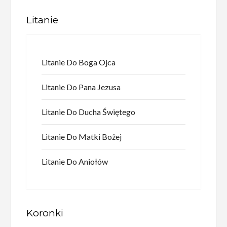
Litanie
Litanie Do Boga Ojca
Litanie Do Pana Jezusa
Litanie Do Ducha Świętego
Litanie Do Matki Bożej
Litanie Do Aniołów
Koronki