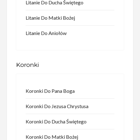
Litanie Do Ducha Świętego
Litanie Do Matki Bożej
Litanie Do Aniołów
Koronki
Koronki Do Pana Boga
Koronki Do Jezusa Chrystusa
Koronki Do Ducha Świętego
Koronki Do Matki Bożej