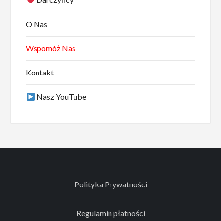
O Nas
Wspomóż Nas
Kontakt
Nasz YouTube
Polityka Prywatności
Regulamin płatności