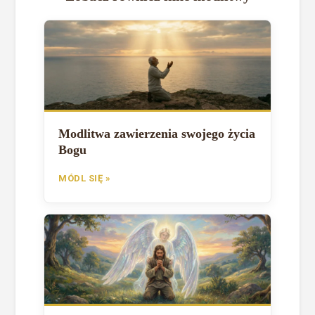
Modlitwa zawierzenia swojego życia
Bogu
MÓDL SIĘ »