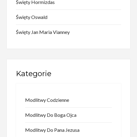
Święty Hormizdas
Święty Oswald
Święty Jan Maria Vianney
Kategorie
Modlitwy Codzienne
Modlitwy Do Boga Ojca
Modlitwy Do Pana Jezusa