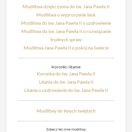
Modlitwa dziękczynna do św. Jana Pawła II
Modlitwa o wyproszenie łask
Modlitwa do św. Jana Pawła II o uzdrowienie
Modlitwa do św. Jana Pawła II o rozwiązanie
trudnych spraw
Modlitwa Jana Pawła II o pokój na świecie
Koronki i litanie
Koronka do św. Jana Pawła II
Litania do św. Jana Pawła II
Litania o uzdrowienie do św. Jana Pawła II
Modlitwy do innych świętych
Zobacz też inne modlitwy: