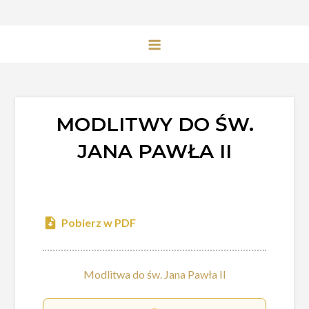
MODLITWY DO ŚW.
JANA PAWŁA II
Pobierz w PDF
Modlitwa do św. Jana Pawła II