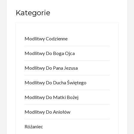
Kategorie
Modlitwy Codzienne
Modlitwy Do Boga Ojca
Modlitwy Do Pana Jezusa
Modlitwy Do Ducha Świętego
Modlitwy Do Matki Bożej
Modlitwy Do Aniołów
Różaniec