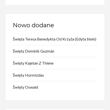
Nowo dodane
Święta Teresa Benedykta Od Krzyża (Edyta Stein)
Święty Dominik Guzmán
Święty Kajetan Z Thiene
Święty Hormizdas
Święty Oswald