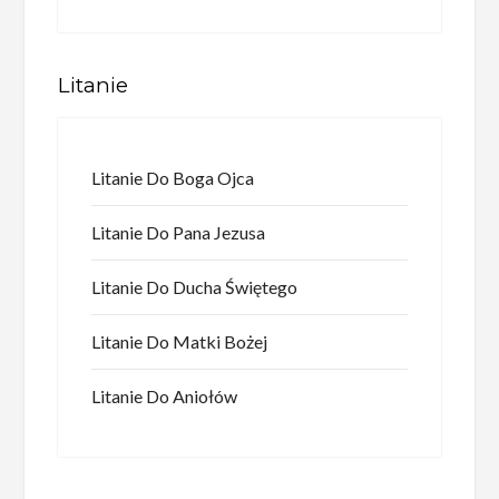
Litanie
Litanie Do Boga Ojca
Litanie Do Pana Jezusa
Litanie Do Ducha Świętego
Litanie Do Matki Bożej
Litanie Do Aniołów