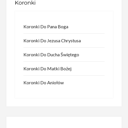
Koronki
Koronki Do Pana Boga
Koronki Do Jezusa Chrystusa
Koronki Do Ducha Świętego
Koronki Do Matki Bożej
Koronki Do Aniołów